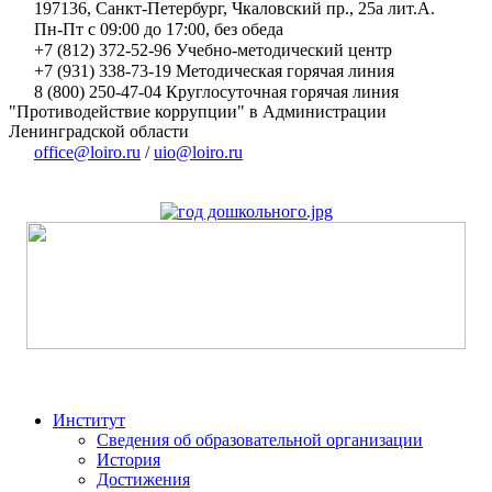
197136, Санкт-Петербург, Чкаловский пр., 25а лит.А.
Пн-Пт с 09:00 до 17:00, без обеда
+7 (812) 372-52-96 Учебно-методический центр
+7 (931) 338-73-19 Методическая горячая линия
8 (800) 250-47-04 Круглосуточная горячая линия
"Противодействие коррупции" в Администрации
Ленинградской области
office@loiro.ru
/
uio@loiro.ru
Институт
Сведения об образовательной организации
История
Достижения