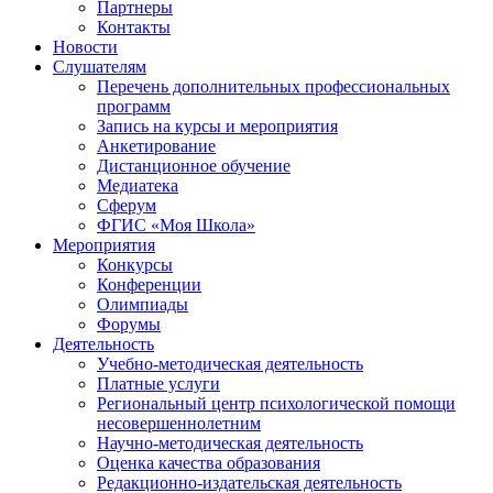
Партнеры
Контакты
Новости
Слушателям
Перечень дополнительных профессиональных
программ
Запись на курсы и мероприятия
Анкетирование
Дистанционное обучение
Медиатека
Сферум
ФГИС «Моя Школа»
Мероприятия
Конкурсы
Конференции
Олимпиады
Форумы
Деятельность
Учебно-методическая деятельность
Платные услуги
Региональный центр психологической помощи
несовершеннолетним
Научно-методическая деятельность
Оценка качества образования
Редакционно-издательская деятельность