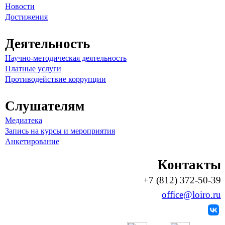
Новости
Достижения
Деятельность
Научно-методическая деятельность
Платные услуги
Противодействие коррупции
Слушателям
Медиатека
Запись на курсы и мероприятия
Анкетирование
Контакты
+7 (812) 372-50-39
office@loiro.ru