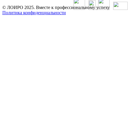
© ЛОИРО 2025. Вместе к профессиональному успеху
Политика конфиденциальности