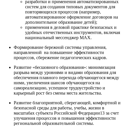
разработки и применения автоматизированных
систем для создания типовых документов для
повторяющихся процессов (например,
автоматизированное оформление договоров на
дополнительное образование детей);
применения в деловой практике безопасных и
удобных отечественных инструментов, включая
национальный мессенджер MAX.
Формирование бережной системы управления,
направленной на повышение эффективности
процессов, сбережение педагогических кадров.
Развитие «бесшовного образования»: минимизация
разрыва между уровнями и видами образования для
обеспечения плавного перехода обучающегося между
ними, увеличения шансов обучающегося на
самореализацию, успешное трудоустройство и
карьерный рост без смены места жительства.
Развитие благоприятной, сберегающей, комфортной и
безопасной среды для работы, учебы, жизни в
масштабах субъекта Российской Федерации13 за счет
улучшения процессов и повышения эффективности
региональной образовательной системы.