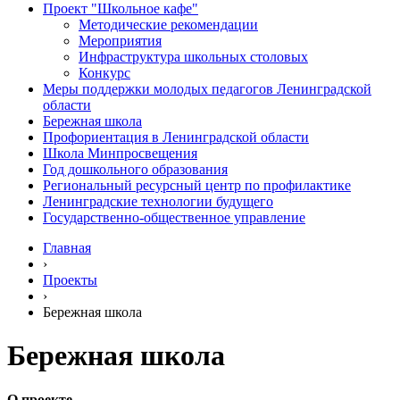
Проект "Школьное кафе"
Методические рекомендации
Мероприятия
Инфраструктура школьных столовых
Конкурс
Меры поддержки молодых педагогов Ленинградской
области
Бережная школа
Профориентация в Ленинградской области
Школа Минпросвещения
Год дошкольного образования
Региональный ресурсный центр по профилактике
Ленинградские технологии будущего
Государственно-общественное управление
Главная
›
Проекты
›
Бережная школа
Бережная школа
О проекте