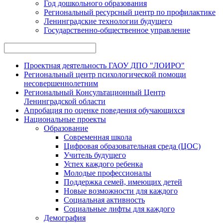
Год дошкольного образования
Региональный ресурсный центр по профилактике
Ленинградские технологии будущего
Государственно-общественное управление
Проектная деятельность ГАОУ ДПО "ЛОИРО"
Региональный центр психологической помощи
несовершеннолетним
Региональный Консультационный Центр
Ленинградской области
Апробация по оценке поведения обучающихся
Национальные проекты
Образование
Современная школа
Цифровая образовательная среда (ЦОС)
Учитель будущего
Успех каждого ребенка
Молодые профессионалы
Поддержка семей, имеющих детей
Новые возможности для каждого
Социальная активность
Социальные лифты для каждого
Демография