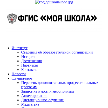
Институт
Сведения об образовательной организации
История
Достижения
Партнеры
Контакты
Новости
Слушателям
Перечень дополнительных профессиональных
программ
Запись на курсы и мероприятия
Анкетирование
Дистанционное обучение
Медиатека