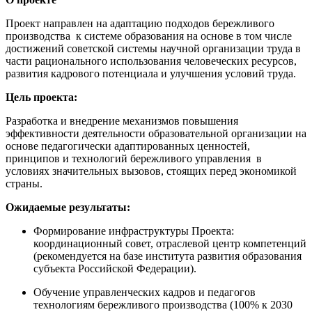
Проект направлен на адаптацию подходов бережливого
производства к системе образования на основе в том числе
достижений советской системы научной организации труда в
части рационального использования человеческих ресурсов,
развития кадрового потенциала и улучшения условий труда.
Цель проекта:
Разработка и внедрение механизмов повышения
эффективности деятельности образовательной организации на
основе педагогически адаптированных ценностей,
принципов и технологий бережливого управления в
условиях значительных вызовов, стоящих перед экономикой
страны.
Ожидаемые результаты:
Формирование инфраструктуры Проекта:
координационный совет, отраслевой центр компетенций
(рекомендуется на базе института развития образования
субъекта Российской Федерации).
Обучение управленческих кадров и педагогов
технологиям бережливого производства (100% к 2030