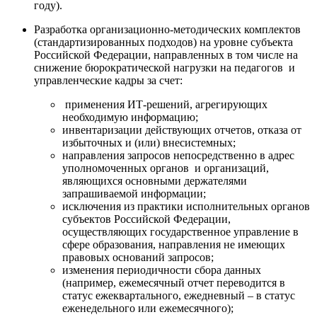
году).
Разработка организационно-методических комплектов
(стандартизированных подходов) на уровне субъекта
Российской Федерации, направленных в том числе на
снижение бюрократической нагрузки на педагогов и
управленческие кадры за счет:
применения ИТ-решений, агрегирующих
необходимую информацию;
инвентаризации действующих отчетов, отказа от
избыточных и (или) внесистемных;
направления запросов непосредственно в адрес
уполномоченных органов и организаций,
являющихся основными держателями
запрашиваемой информации;
исключения из практики исполнительных органов
субъектов Российской Федерации,
осуществляющих государственное управление в
сфере образования, направления не имеющих
правовых оснований запросов;
изменения периодичности сбора данных
(например, ежемесячный отчет переводится в
статус ежеквартального, ежедневный – в статус
еженедельного или ежемесячного);