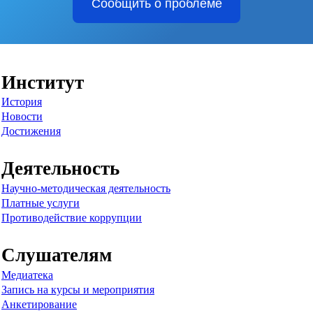
Сообщить о проблеме
Институт
История
Новости
Достижения
Деятельность
Научно-методическая деятельность
Платные услуги
Противодействие коррупции
Слушателям
Медиатека
Запись на курсы и мероприятия
Анкетирование