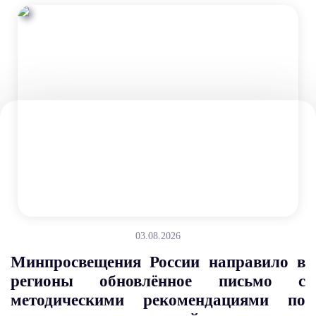
03.08.2026
Минпросвещения России направило в
регионы обновлённое письмо с
методическими рекомендациями по