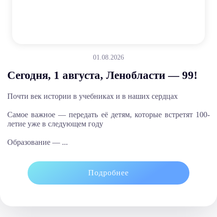
01.08.2026
Сегодня, 1 августа, Ленобласти — 99!
Почти век истории в учебниках и в наших сердцах
Самое важное — передать её детям, которые встретят 100-
летие уже в следующем году
Образование — ...
Подробнее