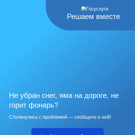
Решаем вместе
Не убран снег, яма на дороге, не
горит фонарь?
Столкнулись с проблемой — сообщите о ней!