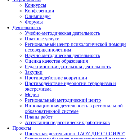
Конкурсы
Конференции
Олимпиады
Форумы
Деятельность
Учебно-методическая деятельность
Платные услуги
Региональный центр психологической помощи
несовершеннолетним
Научно-методическая деятельность
Оценка качества образования
Редакционно-издательская деятельность
Закупки
Противодействие коррупции
Противодействие идеологии терроризма и
экстремизма
Медиа
Региональный методический центр
Инновационная деятельность в региональной
образовательной системе
Планы работ
Аттестация педагогических работников
Проекты
Проектная деятельность ГАОУ ДПО "ЛОИРО"