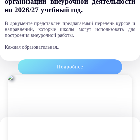
организации внеурочной деятельности
на 2026/27 учебный год.
В документе представлен предлагаемый перечень курсов и
направлений, которые школы могут использовать для
построения внеурочной работы.
Каждая образовательная...
Подробнее