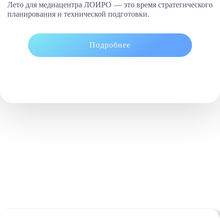
Лето для медиацентра ЛОИРО — это время стратегического
планирования и технической подготовки.
Подробнее