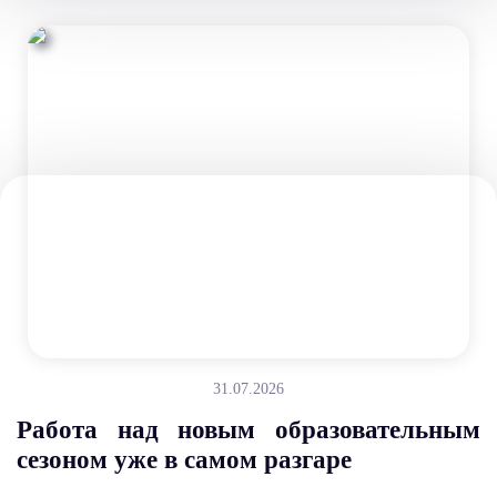
31.07.2026
Работа над новым образовательным
сезоном уже в самом разгаре