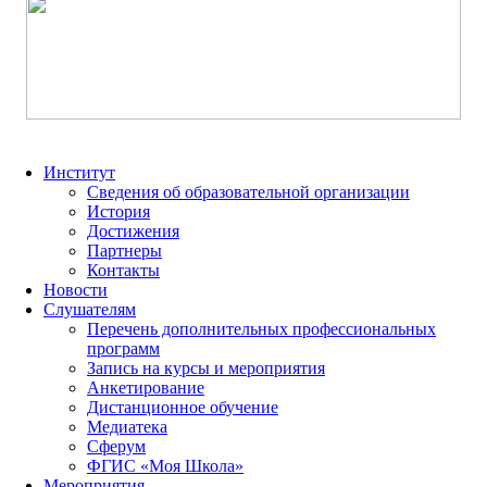
Институт
Сведения об образовательной организации
История
Достижения
Партнеры
Контакты
Новости
Слушателям
Перечень дополнительных профессиональных
программ
Запись на курсы и мероприятия
Анкетирование
Дистанционное обучение
Медиатека
Сферум
ФГИС «Моя Школа»
Мероприятия