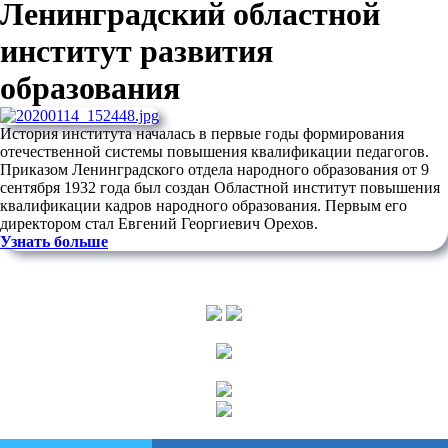
Ленинградский областной
институт развития
образования
История института началась в первые годы формирования
отечественной системы повышения квалификации педагогов.
Приказом Ленинградского отдела народного образования от 9
сентября 1932 года был создан Областной институт повышения
квалификации кадров народного образования. Первым его
директором стал Евгений Георгиевич Орехов.
Узнать больше