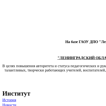
На базе ГАОУ ДПО "Лен
"ЛЕНИНГРАДСКИЙ ОБЛ
В целях повышения авторитета и статуса педагогических и ру
талантливых, творчески работающих учителей, воспитателей
Институт
История
Новости