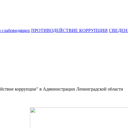
я слабовидящих
ПРОТИВОДЕЙСТВИЕ КОРРУПЦИИ
СВЕДЕН
действие коррупции" в Администрации Ленинградской области