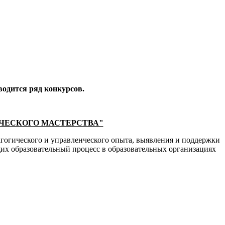
водится ряд конкурсов.
ЧЕСКОГО МАСТЕРСТВА"
агогического и управленческого опыта, выявления и поддержки
их образовательный процесс в образовательных организациях