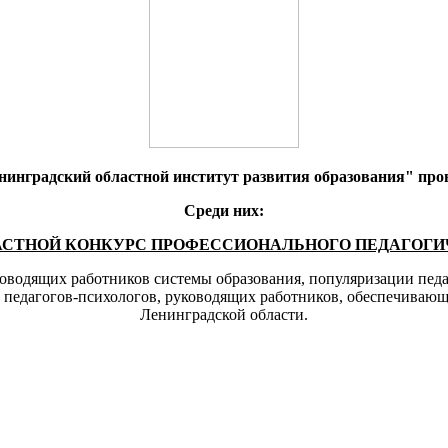
инградский областной институт развития образования" про
Среди них:
АСТНОЙ КОНКУРС ПРОФЕССИОНАЛЬНОГО ПЕДАГОГИ
ководящих работников системы образования, популяризации пед
, педагогов-психологов, руководящих работников, обеспечивающ
Ленинградской области.