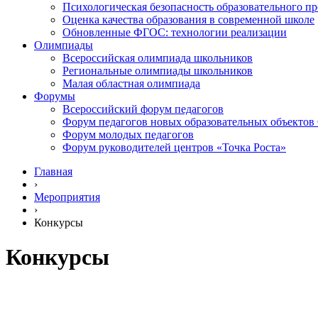
Психологическая безопасность образовательного пр
Оценка качества образования в современной школе
Обновленные ФГОС: технологии реализации
Олимпиады
Всероссийская олимпиада школьников
Региональные олимпиады школьников
Малая областная олимпиада
Форумы
Всероссийский форум педагогов
Форум педагогов новых образовательных объекто
Форум молодых педагогов
Форум руководителей центров «Точка Роста»
Главная
›
Мероприятия
›
Конкурсы
Конкурсы