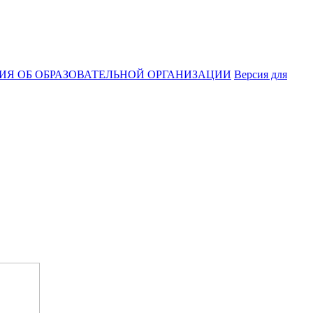
ИЯ ОБ ОБРАЗОВАТЕЛЬНОЙ ОРГАНИЗАЦИИ
Версия для