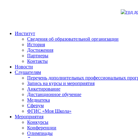
Институт
Сведения об образовательной организации
История
Достижения
Партнеры
Контакты
Новости
Слушателям
Перечень дополнительных профессиональных прог
Запись на курсы и мероприятия
Анкетирование
Дистанционное обучение
Медиатека
Сферум
ФГИС «Моя Школа»
Мероприятия
Конкурсы
Конференции
Олимпиады