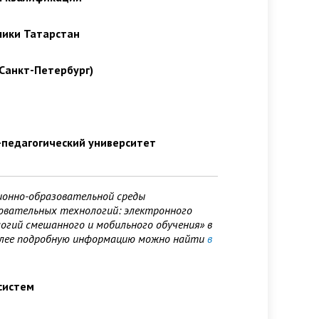
лики Татарстан
Санкт-Петербург)
-педагогический университет
ионно-образовательной среды
зовательных технологий: электронного
огий смешанного и мобильного обучения» в
более подробную информацию можно найти
в
систем