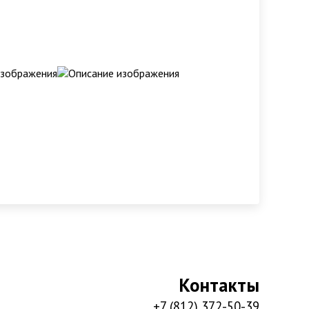
Контакты
+7 (812) 372-50-39