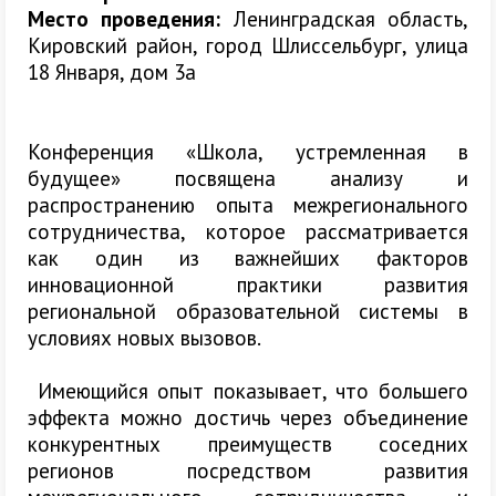
Место проведения:
Ленинградская область,
Кировский район, город Шлиссельбург, улица
18 Января, дом 3а
Конференция «Школа, устремленная в
будущее» посвящена анализу и
распространению опыта межрегионального
сотрудничества, которое рассматривается
как один из важнейших факторов
инновационной практики развития
региональной образовательной системы в
условиях новых вызовов.
Имеющийся опыт показывает, что большего
эффекта можно достичь через объединение
конкурентных преимуществ соседних
регионов посредством развития