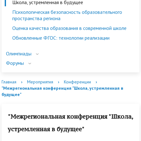
Школа, устремленная в будущее
Психологическая безопасность образовательного
пространства региона
Оценка качества образования в современной школе
Обновленные ФГОС: технологии реализации
Олимпиады
Форумы
Главная
›
Мероприятия
›
Конференции
›
"Межрегиональная конференция "Школа, устремленная в
будущее"
"Межрегиональная конференция "Школа,
устремленная в будущее"