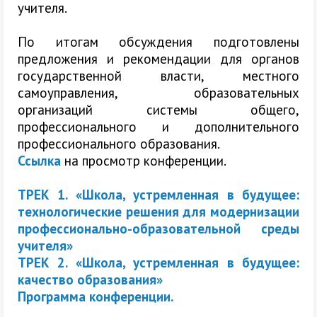
учителя.
По итогам обсуждения подготовлены
предложения и рекомендации для органов
государственной власти, местного
самоуправления, образовательных
организаций системы общего,
профессионального и дополнительного
профессионального образования.
Ссылка
на просмотр конференции.
ТРЕК 1. «Школа, устремленная в будущее:
технологические решения для модернизации
профессионально-образовательной среды
учителя»
ТРЕК 2. «Школа, устремленная в будущее:
качество образования»
Программа конференции.