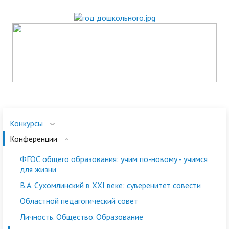
Конкурсы
Конференции
ФГОС общего образования: учим по-новому - учимся
для жизни
В.А. Сухомлинский в XXI веке: суверенитет совести
Областной педагогический совет
Личность. Общество. Образование