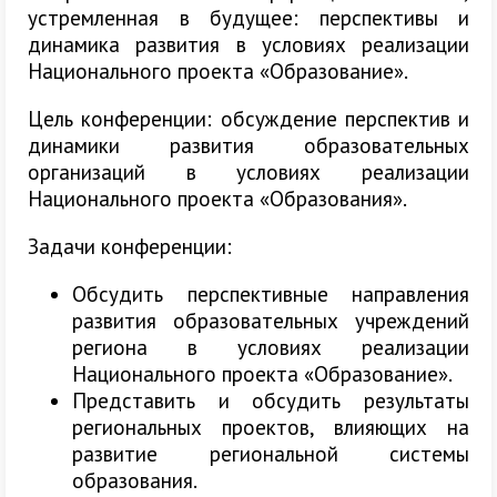
устремленная в будущее: перспективы и
динамика развития в условиях реализации
Национального проекта «Образование».
Цель конференции: обсуждение перспектив и
динамики развития образовательных
организаций в условиях реализации
Национального проекта «Образования».
Задачи конференции:
Обсудить перспективные направления
развития образовательных учреждений
региона в условиях реализации
Национального проекта «Образование».
Представить и обсудить результаты
региональных проектов, влияющих на
развитие региональной системы
образования.