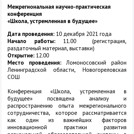
Межрегиональная научно-практическая
конференция
«Школа, устремленная в будущее»
Дата проведения:
10 декабря 2021 года
Начало работы:
11.00 (регистрация,
раздаточный материал, выставки)
Открытие:
12.00
Место проведения:
Ломоносовский район
Ленинградской области, Новогореловская
СОШ
Конференция «Школа, устремленная в
будущее» посвящена анализу и
распространению опыта межрегионального
сотрудничества, которое рассматривается
как один из важнейших факторов
инновационной практики развития