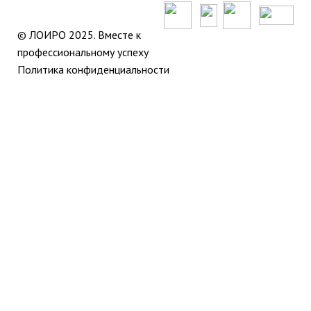
© ЛОИРО 2025. Вместе к
профессиональному успеху
Политика конфиденциальности