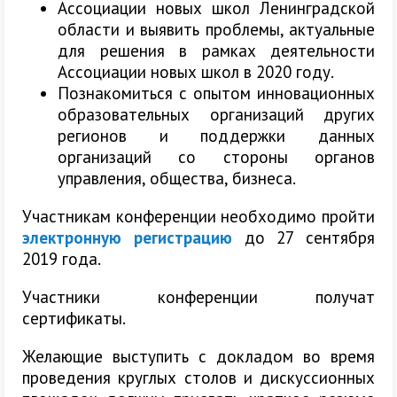
Ассоциации новых школ Ленинградской
области и выявить проблемы, актуальные
для решения в рамках деятельности
Ассоциации новых школ в 2020 году.
Познакомиться с опытом инновационных
образовательных организаций других
регионов и поддержки данных
организаций со стороны органов
управления, общества, бизнеса.
Участникам конференции необходимо пройти
электронную регистрацию
до 27 сентября
2019 года.
Участники конференции получат
сертификаты.
Желающие выступить с докладом во время
проведения круглых столов и дискуссионных