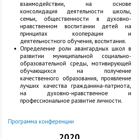
взаимодействии, на основе
консолидация деятельности школы,
семьи, общественности в духовно-
нравственном воспитании детей на
принципах кооперации и
деятельностного обучения, воспитания.
Определение роли авангардных школ в
развитии муниципальной социально-
образовательной среды, мотивирующей
обучающихся на получение
качественного образования, проявление
лучших качества гражданина-патриота,
на духовно-нравственное и
профессиональное развитие личности.
Программа конференции
2020