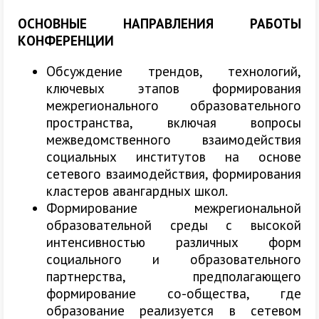
ОСНОВНЫЕ НАПРАВЛЕНИЯ РАБОТЫ
КОНФЕРЕНЦИИ
Обсуждение трендов, технологий,
ключевых этапов формирования
межрегионального образовательного
пространства, включая вопросы
межведомственного взаимодействия
социальных институтов на основе
сетевого взаимодействия, формирования
кластеров авангардных школ.
Формирование межрегиональной
образовательной среды с высокой
интенсивностью различных форм
социального и образовательного
партнерства, предполагающего
формирование со-общества, где
образование реализуется в сетевом