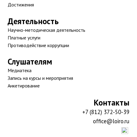
Достижения
Деятельность
Научно-методическая деятельность
Платные услуги
Противодействие коррупции
Слушателям
Медиатека
Запись на курсы и мероприятия
Анкетирование
Контакты
+7 (812) 372-50-39
office@loiro.ru