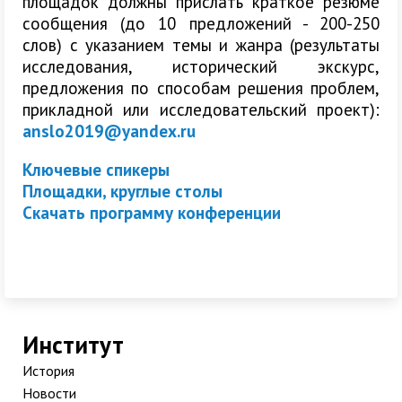
площадок должны прислать краткое резюме
сообщения (до 10 предложений - 200-250
слов) с указанием темы и жанра (результаты
исследования, исторический экскурс,
предложения по способам решения проблем,
прикладной или исследовательский проект):
anslo2019@yandex.ru
Ключевые спикеры
Площадки, круглые столы
Скачать программу конференции
Институт
История
Новости