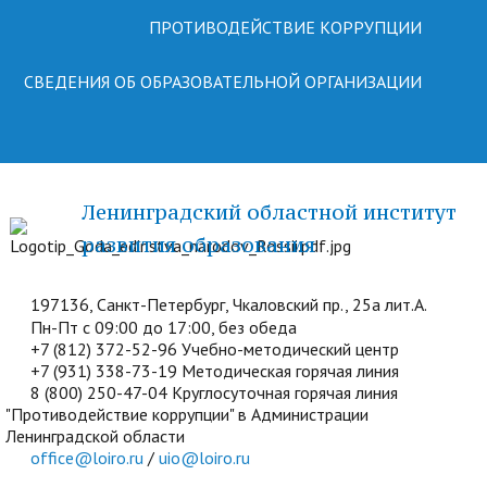
ПРОТИВОДЕЙСТВИЕ КОРРУПЦИИ
СВЕДЕНИЯ ОБ ОБРАЗОВАТЕЛЬНОЙ ОРГАНИЗАЦИИ
Ленинградский областной институт
развития образования
197136, Санкт-Петербург, Чкаловский пр., 25а лит.А.
Пн-Пт с 09:00 до 17:00, без обеда
+7 (812) 372-52-96 Учебно-методический центр
+7 (931) 338-73-19 Методическая горячая линия
8 (800) 250-47-04 Круглосуточная горячая линия
"Противодействие коррупции" в Администрации
Ленинградской области
office@loiro.ru
/
uio@loiro.ru