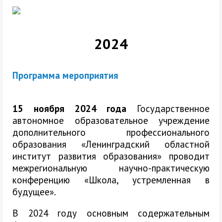
2024
Программа мероприятия
15 ноября 2024 года
Государственное
автономное образовательное учреждение
дополнительного профессионального
образования «Ленинградский областной
институт развития образования» проводит
межрегиональную научно-практическую
конференцию «Школа, устремленная в
будущее».
В 2024 году основным содержательным