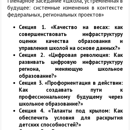
Пленарное заседание «Школа, устремленная в
будущее: системные изменения в контексте
федеральных, региональных проектов»
Секция 1. «Качество на весах: как
совершенствовать инфраструктуру
оценки качества образования и
управления школой на основе данных?»
Секция 2. «Цифровая революция: Как
развивать цифровую инфраструктуру
региона, меняющую школьное
образование?»
Секция 3. «Профориентация в действии:
Как создавать пути к
профессиональному будущему через
школьное образование?»
Секция 4. «Таланты под крылом: Как
обеспечить условия для раскрытия
детских способностей?»