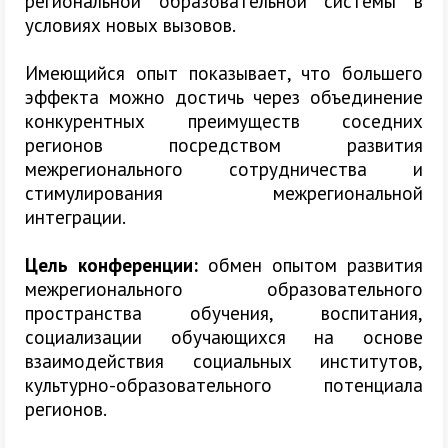
региональной образовательной системы в
условиях новых вызовов.
Имеющийся опыт показывает, что большего
эффекта можно достичь через объединение
конкурентных преимуществ соседних
регионов посредством развития
межрегионального сотрудничества и
стимулирования межрегиональной
интеграции.
Цель конференции:
обмен опытом развития
межрегионального образовательного
пространства обучения, воспитания,
социализации обучающихся на основе
взаимодействия социальных институтов,
культурно-образовательного потенциала
регионов.