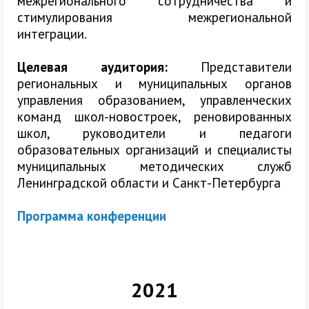
межрегионального сотрудничества и
стимулирования межрегиональной
интеграции.
Целевая аудитория:
Представители
региональных и муниципальных органов
управления образованием, управленческих
команд школ-новостроек, реновированных
школ, руководители и педагоги
образовательных организаций и специалисты
муниципальных методических служб
Ленинградской области и Санкт-Петербурга
Программа конференции
2021