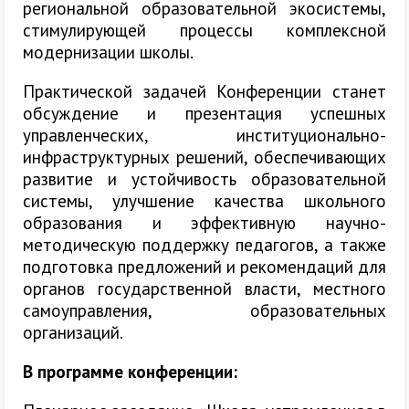
региональной образовательной экосистемы,
стимулирующей процессы
комплексной
модернизации школы
.
Практической задачей Конференции станет
обсуждение и презентация успешных
управленческих, институционально-
инфраструктурных решений, обеспечивающих
развитие и устойчивость образовательной
системы, улучшение качества школьного
образования и эффективную научно-
методическую поддержку педагогов, а также
подготовка предложений и рекомендаций для
органов государственной власти, местного
самоуправления, образовательных
организаций.
В программе конференции: