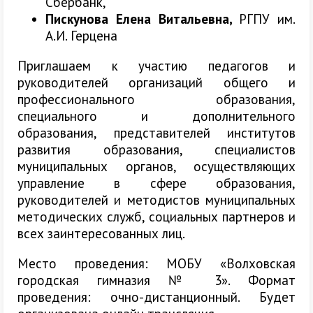
Сбербанк,
Пискунова Елена Витальевна,
РГПУ им.
А.И. Герцена
Приглашаем к участию педагогов и
руководителей организаций общего и
профессионального образования,
специального и дополнительного
образования, представителей институтов
развития образования, специалистов
муниципальных органов, осуществляющих
управление в сфере образования,
руководителей и методистов муниципальных
методических служб, социальных партнеров и
всех заинтересованных лиц.
Место проведения: МОБУ «Волховская
городская гимназия № 3». Формат
проведения: очно-дистанционный. Будет