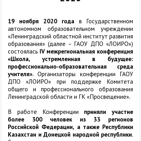
19 ноября 2020 года
в Государственном
автономном образовательном учреждении
«Ленинградский областной институт развития
образования» (далее – ГАОУ ДПО «ЛОИРО»)
состоялась
IV межрегиональная конференция
«Школа, устремленная в будущее:
профессионально-образовательная среда
учителя»
. Организаторы конференции ГАОУ
ДПО «ЛОИРО» при поддержке Комитета
общего и профессионального образования
Ленинградской области и ГК «Просвещение».
В работе Конференции
приняли участие
более 300 человек из 33 регионов
Российской Федерации, а также Республики
Казахстан и Донецкой народной республики
.