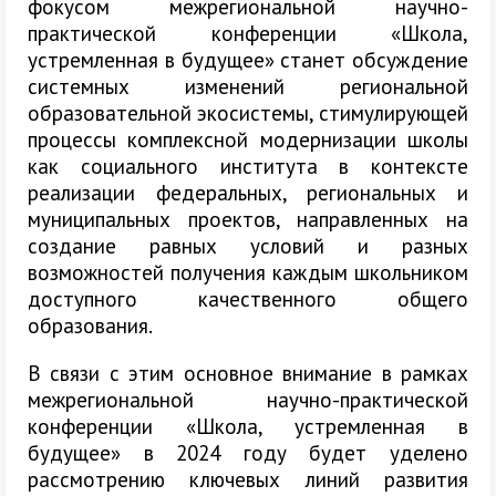
фокусом межрегиональной научно-
практической конференции «Школа,
устремленная в будущее» станет обсуждение
системных изменений региональной
образовательной экосистемы, стимулирующей
процессы
комплексной модернизации школы
как социального института в контексте
реализации федеральных, региональных и
муниципальных проектов, направленных на
создание равных условий и разных
возможностей получения каждым школьником
доступного качественного общего
образования.
В связи с этим основное внимание в рамках
межрегиональной научно-практической
конференции «Школа, устремленная в
будущее» в 2024 году будет уделено
рассмотрению ключевых линий развития