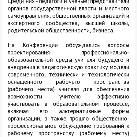
Среди них - педагоги и ученые; представители
органов государственной власти и местного
самоуправления, общественных организаций и
экспертного сообщества, высшей школы,
родительской общественности, бизнеса.
На Конференции обсуждались вопросы
проектирования профессионально-
образовательной среды учителя будущего и
внедрения в педагогическую практику модели
современного, технически и технологически
оснащенного рабочего пространства
(рабочего места) учителя для обеспечения
возможности учителю эффективно
участвовать в образовательном процессе,
включая его альтернативные формы
организации, а также прошло общественно-
профессиональное обсуждение требований к
рабочему пространству (рабочему месту)