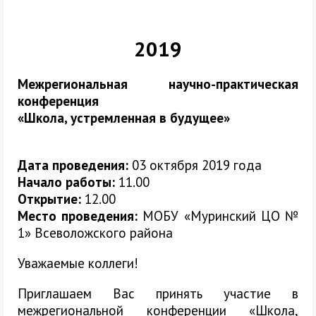
2019
Межрегиональная научно-практическая
конференция
«Школа, устремленная в будущее»
Дата проведения:
03 октября 2019 года
Начало работы:
11.00
Открытие:
12.00
Место проведения:
МОБУ «Муринский ЦО №
1» Всеволожского района
Уважаемые коллеги!
Приглашаем Вас принять участие в
межрегиональной конференции «Школа,