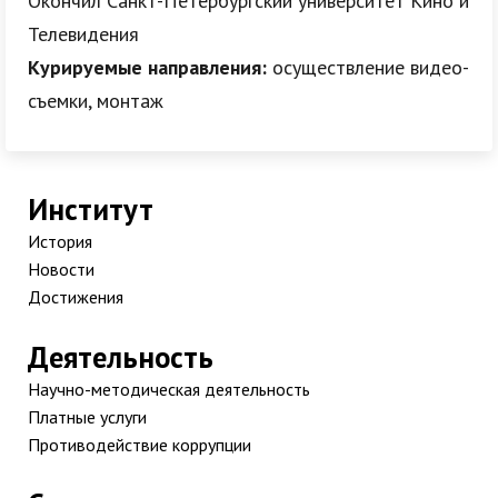
Окончил Санкт-Петербургский университет Кино и
Телевидения
Курируемые направления:
осуществление видео-
съемки, монтаж
Институт
История
Новости
Достижения
Деятельность
Научно-методическая деятельность
Платные услуги
Противодействие коррупции