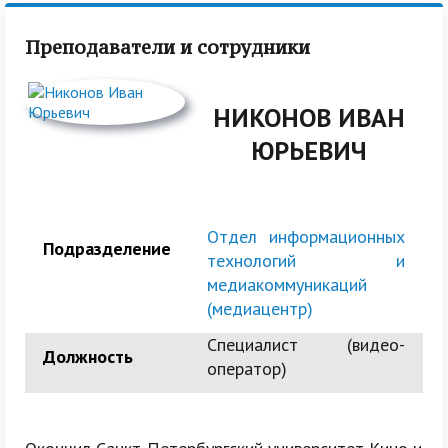
Преподаватели и сотрудники
НИКОНОВ ИВАН
ЮРЬЕВИЧ
Отдел информационных
Подразделение
технологий и
медиакоммуникаций
(медиацентр)
Специалист (видео-
Должность
оператор)