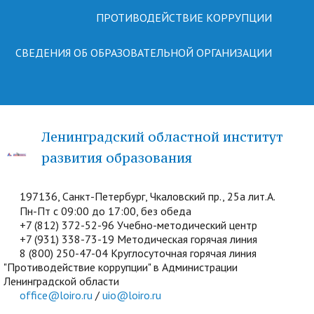
ПРОТИВОДЕЙСТВИЕ КОРРУПЦИИ
СВЕДЕНИЯ ОБ ОБРАЗОВАТЕЛЬНОЙ ОРГАНИЗАЦИИ
Ленинградский областной институт
развития образования
197136, Санкт-Петербург, Чкаловский пр., 25а лит.А.
Пн-Пт с 09:00 до 17:00, без обеда
+7 (812) 372-52-96 Учебно-методический центр
+7 (931) 338-73-19 Методическая горячая линия
8 (800) 250-47-04 Круглосуточная горячая линия
"Противодействие коррупции" в Администрации
Ленинградской области
office@loiro.ru
/
uio@loiro.ru