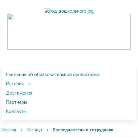
Сведения об образовательной организации
История
Достижения
Партнеры
Контакты
Главная
›
Институт
›
Преподаватели и сотрудники