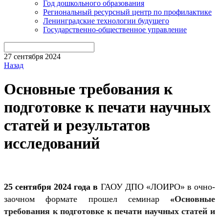
Год дошкольного образования
Региональный ресурсный центр по профилактике
Ленинградские технологии будущего
Государственно-общественное управление
27 сентября 2024
Назад
Основные требования к
подготовке к печати научных
статей и результатов
исследований
25 сентября 2024 года в
ГАОУ ДПО «ЛОИРО» в очно-
заочном формате прошел семинар
«
Основные
требования к подготовке к печати научных статей и