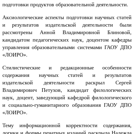
подготовки продуктов образовательной деятельности.
Аксиологические аспекты подготовки научных статей
и результатов издательской деятельности были
рассмотрены Анной Владимировной Блиновой,
кандидатом педагогических наук, доцентом кафедры
управления образовательными системами ГАОУ ДПО
«ЛОИРО».
Стилистические и редакционные особенности
содержания научных статей и результатов
издательской деятельности раскрыл Сергей
Владимирович Петухов, кандидат филологических
наук, доцент, заведующий кафедрой филологического
и социально-гуманитарного образования ГАОУ ДПО
«ЛОИРО».
Тему информационной корректности содержания,
логики и формы печатных изданий раскрыла Надежда