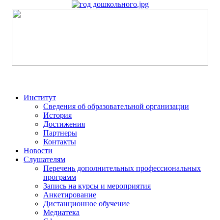
Институт
Сведения об образовательной организации
История
Достижения
Партнеры
Контакты
Новости
Слушателям
Перечень дополнительных профессиональных
программ
Запись на курсы и мероприятия
Анкетирование
Дистанционное обучение
Медиатека