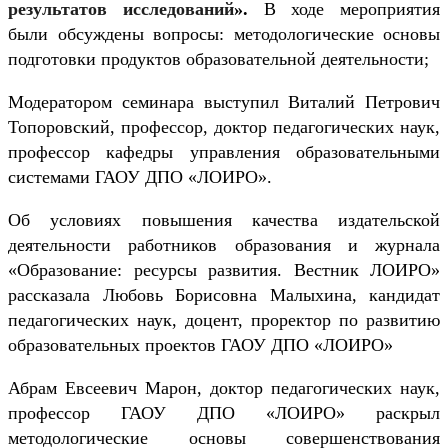
результатов исследований
».
В ходе мероприятия
были обсуждены вопросы: методологические основы
подготовки продуктов образовательной деятельности;
Модератором семинара выступил Виталий Петрович
Топоровский, профессор, доктор педагогических наук,
профессор кафедры управления образовательными
системами ГАОУ ДПО «ЛОИРО».
Об условиях повышения качества издательской
деятельности работников образования и журнала
«Образование: ресурсы развития. Вестник ЛОИРО»
рассказала Любовь Борисовна Малыхина, кандидат
педагогических наук, доцент, проректор по развитию
образовательных проектов ГАОУ ДПО «ЛОИРО»
Абрам Евсеевич Марон, доктор педагогических наук,
профессор ГАОУ ДПО «ЛОИРО» раскрыл
методологические основы совершенствования