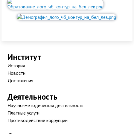
Институт
История
Новости
Достижения
Деятельность
Научно-методическая деятельность
Платные услуги
Противодействие коррупции