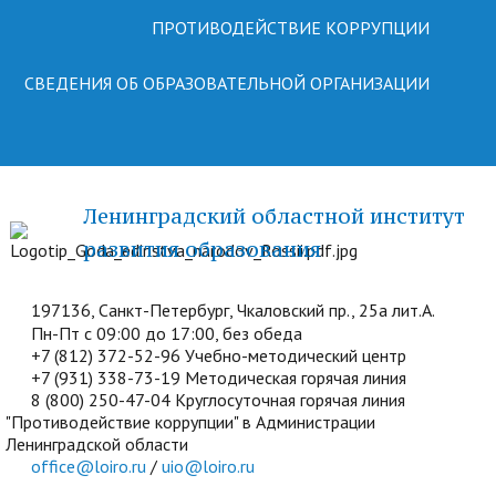
ПРОТИВОДЕЙСТВИЕ КОРРУПЦИИ
СВЕДЕНИЯ ОБ ОБРАЗОВАТЕЛЬНОЙ ОРГАНИЗАЦИИ
Ленинградский областной институт
развития образования
197136, Санкт-Петербург, Чкаловский пр., 25а лит.А.
Пн-Пт с 09:00 до 17:00, без обеда
+7 (812) 372-52-96 Учебно-методический центр
+7 (931) 338-73-19 Методическая горячая линия
8 (800) 250-47-04 Круглосуточная горячая линия
"Противодействие коррупции" в Администрации
Ленинградской области
office@loiro.ru
/
uio@loiro.ru