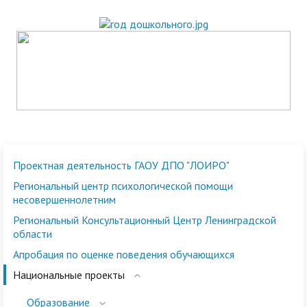
Проектная деятельность ГАОУ ДПО "ЛОИРО"
Региональный центр психологической помощи
несовершеннолетним
Региональный Консультационный Центр Ленинградской
области
Апробация по оценке поведения обучающихся
Национальные проекты
Образование