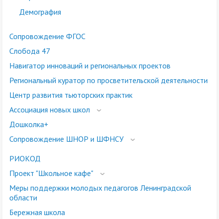
Демография
Сопровождение ФГОС
Слобода 47
Навигатор инноваций и региональных проектов
Региональный куратор по просветительской деятельности
Центр развития тьюторских практик
Ассоциация новых школ
Дошколка+
Сопровождение ШНОР и ШФНСУ
РИОКОД
Проект "Школьное кафе"
Меры поддержки молодых педагогов Ленинградской
области
Бережная школа