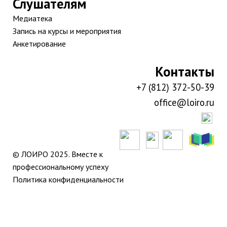
Слушателям
Медиатека
Запись на курсы и мероприятия
Анкетирование
Контакты
+7 (812) 372-50-39
office@loiro.ru
© ЛОИРО 2025. Вместе к
профессиональному успеху
Политика конфиденциальности