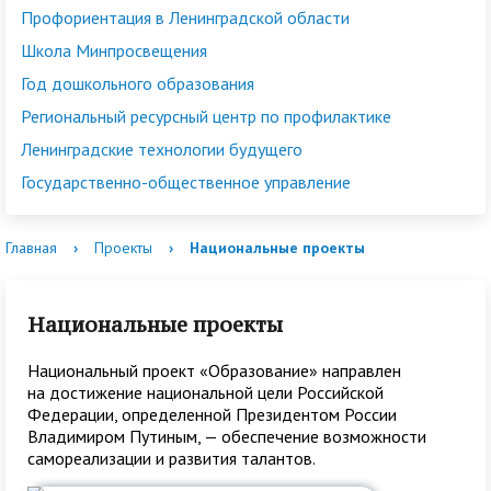
Профориентация в Ленинградской области
Школа Минпросвещения
Год дошкольного образования
Региональный ресурсный центр по профилактике
Ленинградские технологии будущего
Государственно-общественное управление
Главная
›
Проекты
›
Национальные проекты
Национальные проекты
Национальный проект «Образование» направлен
на достижение национальной цели Российской
Федерации, определенной Президентом России
Владимиром Путиным, — обеспечение возможности
самореализации и развития талантов.