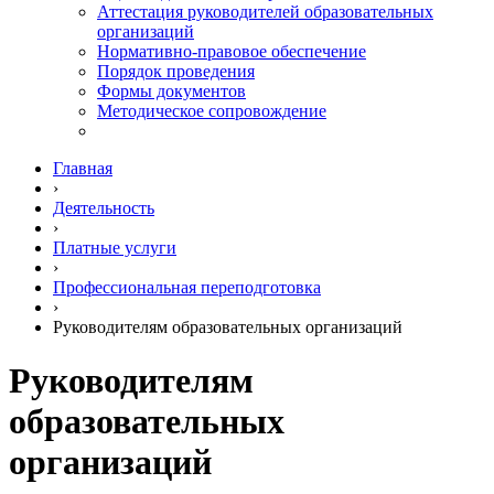
Аттестация руководителей образовательных
организаций
Нормативно-правовое обеспечение
Порядок проведения
Формы документов
Методическое сопровождение
Главная
›
Деятельность
›
Платные услуги
›
Профессиональная переподготовка
›
Руководителям образовательных организаций
Руководителям
образовательных
организаций