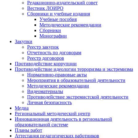
Редакционно-издательский совет
Вестник ЛОИРО
Сборники и учебные издания
Учебные пособия
Методические рекомендации
Сборники
Монографии
Закупки
Реестр закупок
Отчетность по договорам
Реестр договоров
Противодействие коррупции
Противодействие идеологии терроризма и экстремизма
Нормативно-правовые акты
Мероприятия в образовательной деятельности
Методические рекомендации
Видеоматериалы
Противодействие экстремистской деятельности
Личная безопасность
Медиа
Региональный методический центр
Инновационная деятельность в региональной
образовательной системе
Планы работ
Аттестация педагогических работников