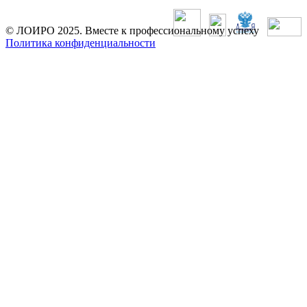
© ЛОИРО 2025. Вместе к профессиональному успеху
Политика конфиденциальности