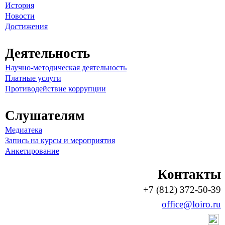
История
Новости
Достижения
Деятельность
Научно-методическая деятельность
Платные услуги
Противодействие коррупции
Слушателям
Медиатека
Запись на курсы и мероприятия
Анкетирование
Контакты
+7 (812) 372-50-39
office@loiro.ru