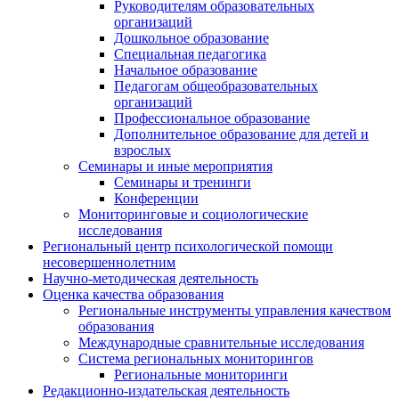
Руководителям образовательных
организаций
Дошкольное образование
Специальная педагогика
Начальное образование
Педагогам общеобразовательных
организаций
Профессиональное образование
Дополнительное образование для детей и
взрослых
Семинары и иные мероприятия
Семинары и тренинги
Конференции
Мониторинговые и социологические
исследования
Региональный центр психологической помощи
несовершеннолетним
Научно-методическая деятельность
Оценка качества образования
Региональные инструменты управления качеством
образования
Международные сравнительные исследования
Система региональных мониторингов
Региональные мониторинги
Редакционно-издательская деятельность