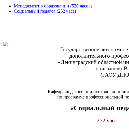
Менеджмент в образовании (520 часов)
Социальный педагог (252 часа)
Государственное автономное
дополнительного профес
«Ленинградский областной ин
приглашает Ва
(ГАОУ ДПО
Кафедра педагогики и психологии пригл
по программе профессиональной п
«Социальный педа
252 часа