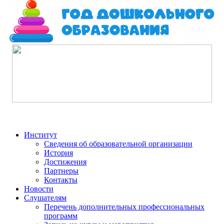
Институт
Сведения об образовательной организации
История
Достижения
Партнеры
Контакты
Новости
Слушателям
Перечень дополнительных профессиональных
программ