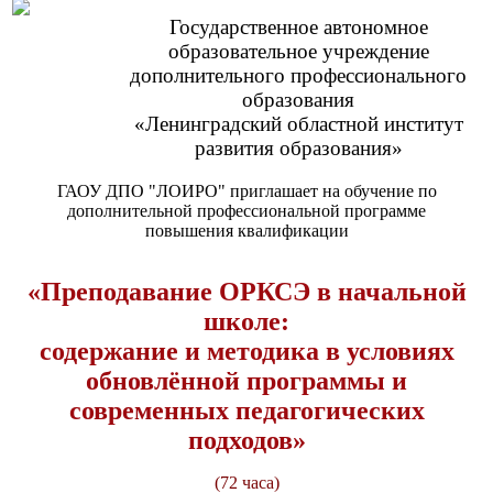
Государственное автономное
образовательное учреждение
дополнительного профессионального
образования
«Ленинградский областной институт
развития образования»
ГАОУ ДПО "ЛОИРО" приглашает на обучение по
дополнительной профессиональной программе
повышения квалификации
«
Преподавание ОРКСЭ в начальной
школе:
содержание и методика в условиях
обновлённой программы и
современных педагогических
подходов»
(72 часа)