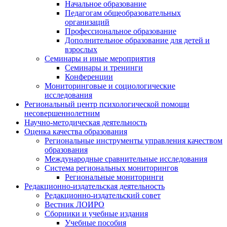
Начальное образование
Педагогам общеобразовательных
организаций
Профессиональное образование
Дополнительное образование для детей и
взрослых
Семинары и иные мероприятия
Семинары и тренинги
Конференции
Мониторинговые и социологические
исследования
Региональный центр психологической помощи
несовершеннолетним
Научно-методическая деятельность
Оценка качества образования
Региональные инструменты управления качеством
образования
Международные сравнительные исследования
Система региональных мониторингов
Региональные мониторинги
Редакционно-издательская деятельность
Редакционно-издательский совет
Вестник ЛОИРО
Сборники и учебные издания
Учебные пособия