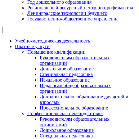
Год дошкольного образования
Региональный ресурсный центр по профилактике
Ленинградские технологии будущего
Государственно-общественное управление
Учебно-методическая деятельность
Платные услуги
Повышение квалификации
Руководителям образовательных
организаций
Дошкольное образование
Специальная педагогика
Начальное образование
Педагогам общеобразовательных
организаций
Дополнительное образование для детей и
взрослых
Профессиональное образование
Профессиональная переподготовка
Руководителям образовательных
организаций
Дошкольное образование
Специальная педагогика