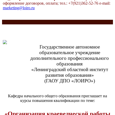
оформление договоров, оплата;
тел.: +7(921)362-52-76
e-mail:
marketing@loiro.ru
Разделитель
Государственное автономное
образовательное учреждение
дополнительного профессионального
образования
«Ленинградский областной институт
развития образования»
(ГАОУ ДПО «ЛОИРО»)
Кафедра начального общего образования приглашает на
курсы повышения квалификации по теме:
«Организация краеведческой работы