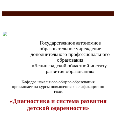
Разделитель
Государственное автономное
образовательное учреждение
дополнительного профессионального
образования
«Ленинградский областной институт
развития образования»
Кафедра начального общего образования
приглашает на курсы повышения квалификации по
теме:
«
Диагностика и система развития
детской одаренности
»