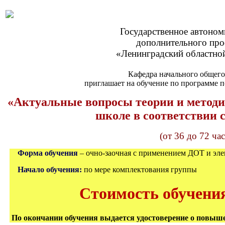
Государственное автоном
дополнительного про
«Ленинградский областной
Кафедра начального общего
приглашает на обучение по программе
«Актуальные вопросы теории и методи
школе в соответствии
(от 36 до 72 ча
Форма обучения
– очно-заочная с применением ДОТ и эл
Начало обучения:
по мере комплектования группы
Стоимость обучения 
По окончании обучения выдается удостоверение о повыш