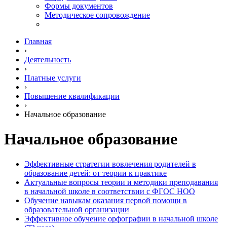
Формы документов
Методическое сопровождение
Главная
›
Деятельность
›
Платные услуги
›
Повышение квалификации
›
Начальное образование
Начальное образование
Эффективные стратегии вовлечения родителей в
образование детей: от теории к практике
Актуальные вопросы теории и методики преподавания
в начальной школе в соответствии с ФГОС НОО
Обучение навыкам оказания первой помощи в
образовательной организации
Эффективное обучение орфографии в начальной школе