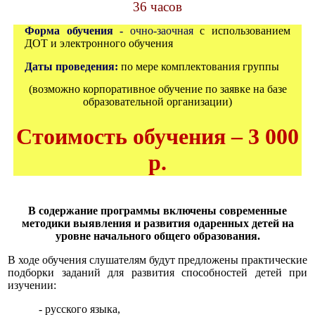
36 часов
Форма обучения -
очно-заочная
с использованием
ДОТ и электронного обучения
Даты проведения:
по мере комплектования группы
(возможно корпоративное обучение по заявке на базе
образовательной организации)
Стоимость обучения – 3 000
р.
В содержание программы включены современ
ные
методики выявления и развития одаренных детей на
уровне начального общего образования.
В ходе обучения слушателям будут предложены практические
подборки заданий для развития способностей детей при
изучении:
- русского языка,