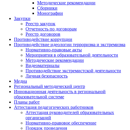
Методические рекомендации
Сборники
Монографии
Закупки
Реестр закупок
Отчетность по договорам
Реестр договоров
Противодействие коррупции
Противодействие идеологии терроризма и экстремизма
Нормативно-правовые акты
Мероприятия в образовательной деятельности
Методические рекомендации
Видеоматериалы
Противодействие экстремистской деятельности
Личная безопасность
Медиа
Региональный методический центр
Инновационная деятельность в региональной
образовательной системе
Планы работ
Аттестация педагогических работников
Аттестация руководителей образовательных
организаций
Нормативно-правовое обеспечение
Порядок проведения