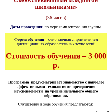
школьниками
»
(36 часов)
Даты проведения:
по мере комплектования группы.
Форма обучения
– очно-заочная с применением
дистанционных образовательных технологий
Стоимость обучения – 3 000
р.
Программа предусматривает знакомство с наиболее
эффективными технологиями преодоления
неуспеваемости на уровне начального общего
образования.
Слушателям в ходе обучения предлагаются: