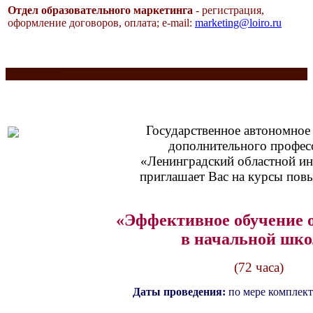
Отдел образовательного маркетинга
- регистрация,
оформление договоров, оплата;
e-mail:
marketing@loiro.ru
Разделитель
Государственное автономное
дополнительного профес
«Ленинградский областной ин
приглашает Вас на курсы пов
«Эффективное обучение 
в начальной шко
(72 часа)
Даты проведения:
по мере комплек