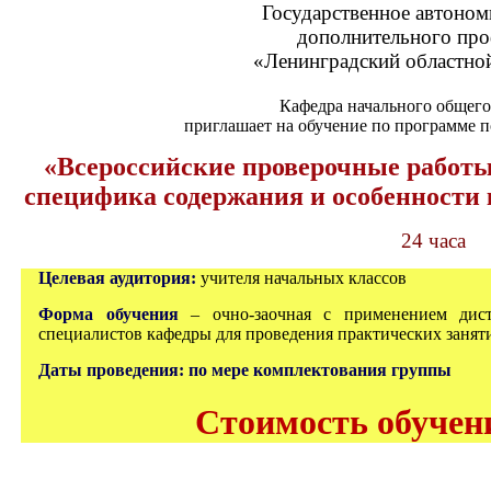
Государственное автоном
дополнительного про
«Ленинградский областной
Кафедра начального общего
приглашает на обучение по программе
«Всероссийские проверочные работы
специфика содержания и особенности
24 часа
Целевая аудитория:
учителя начальных классов
Форма обучения
– очно-заочная с применением дис
специалистов кафедры для проведения практических занят
Даты проведения: по мере комплектования группы
Стоимость обучени