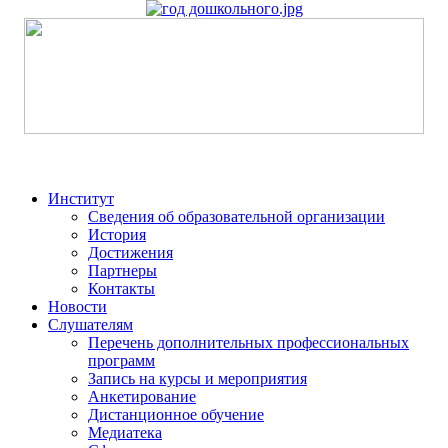
Институт
Сведения об образовательной организации
История
Достижения
Партнеры
Контакты
Новости
Слушателям
Перечень дополнительных профессиональных
программ
Запись на курсы и мероприятия
Анкетирование
Дистанционное обучение
Медиатека