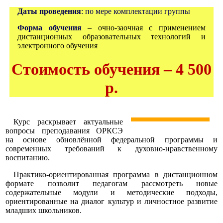
Даты проведения
: по мере комплектации группы
Форма обучения
– очно-заочная с применением
дистанционных образовательных технологий и
электронного обучения
Стоимость обучения – 4 500
р.
Курс раскрывает актуальные
вопросы преподавания ОРКСЭ
на основе обновлённой федеральной программы и
современных требований к духовно-нравственному
воспитанию.
Практико-ориентированная программа в дистанционном
формате позволит педагогам рассмотреть новые
содержательные модули и методические подходы,
ориентированные на диалог культур и личностное развитие
младших школьников.