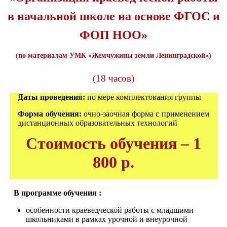
в начальной школе на основе ФГОС и
ФОП НОО
»
(по материалам УМК «Жемчужины земли Ленинградской»)
(18 часов)
Даты проведения:
по мере комплектования группы
Форма обучения
:
очно-заочная форма с применением
дистанционных образовательных технологий
Стоимость обучения – 1
800 р.
В программе обучения
:
особенности краеведческой работы с младшими
школьниками в рамках урочной и внеурочной