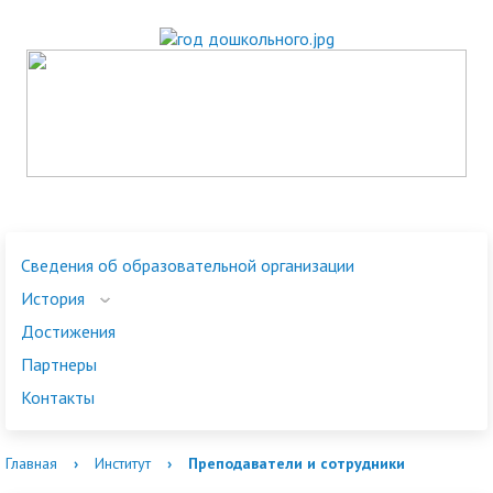
Сведения об образовательной организации
История
Достижения
Партнеры
Контакты
Главная
›
Институт
›
Преподаватели и сотрудники