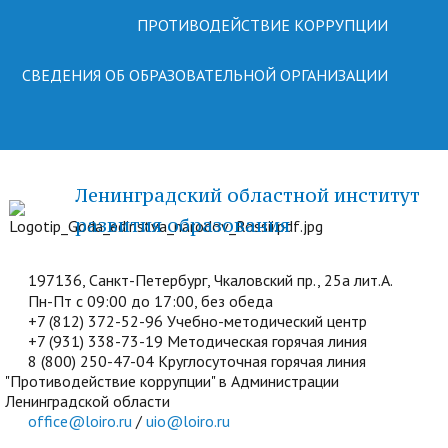
ПРОТИВОДЕЙСТВИЕ КОРРУПЦИИ
СВЕДЕНИЯ ОБ ОБРАЗОВАТЕЛЬНОЙ ОРГАНИЗАЦИИ
Ленинградский областной институт
развития образования
197136, Санкт-Петербург, Чкаловский пр., 25а лит.А.
Пн-Пт с 09:00 до 17:00, без обеда
+7 (812) 372-52-96 Учебно-методический центр
+7 (931) 338-73-19 Методическая горячая линия
8 (800) 250-47-04 Круглосуточная горячая линия
"Противодействие коррупции" в Администрации
Ленинградской области
office@loiro.ru
/
uio@loiro.ru