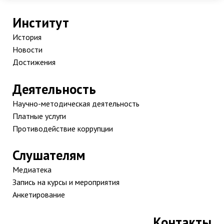
Институт
История
Новости
Достижения
Деятельность
Научно-методическая деятельность
Платные услуги
Противодействие коррупции
Слушателям
Медиатека
Запись на курсы и мероприятия
Анкетирование
Контакты