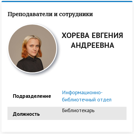
Преподаватели и сотрудники
ХОРЕВА ЕВГЕНИЯ
АНДРЕЕВНА
Информационно-
Подразделение
библиотечный отдел
Библиотекарь
Должность