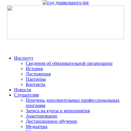
Институт
Сведения об образовательной организации
История
Достижения
Партнеры
Контакты
Новости
Слушателям
Перечень дополнительных профессиональных
программ
Запись на курсы и мероприятия
Анкетирование
Дистанционное обучение
Медиатека