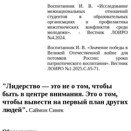
Воспитанник И. В. «Исследование
межнациональных отношений
студентов в образовательных
организациях и профилактика
межэтнических конфликтов среди
молодежи». - Вестник ЛОИРО
№4.2024.
Воспитанник И. В. «Значение победы в
Великой Отечественной войне для
потомков России: уроки
патриотического воспитания». Вестник
ЛОИРО №1.2025.С.65-71.
"
Лидерство — это не о том, чтобы
быть в центре внимания. Это о том,
чтобы вывести на первый план других
людей".
Саймон Синек