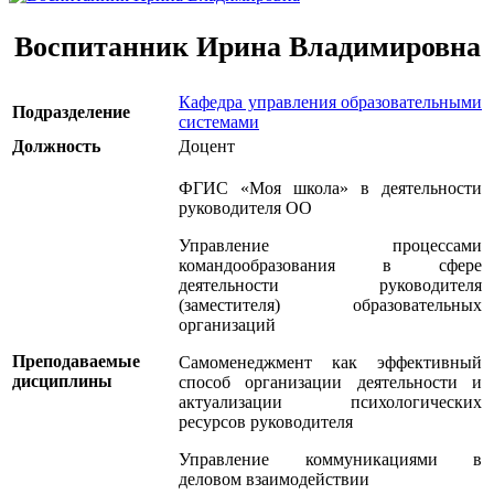
Воспитанник Ирина Владимировна
Кафедра управления образовательными
Подразделение
системами
Должность
Доцент
ФГИС «Моя школа» в деятельности
руководителя ОО
Управление процессами
командообразования в сфере
деятельности руководителя
(заместителя) образовательных
организаций
Преподаваемые
Самоменеджмент как эффективный
дисциплины
способ организации деятельности и
актуализации психологических
ресурсов руководителя
Управление коммуникациями в
деловом взаимодействии