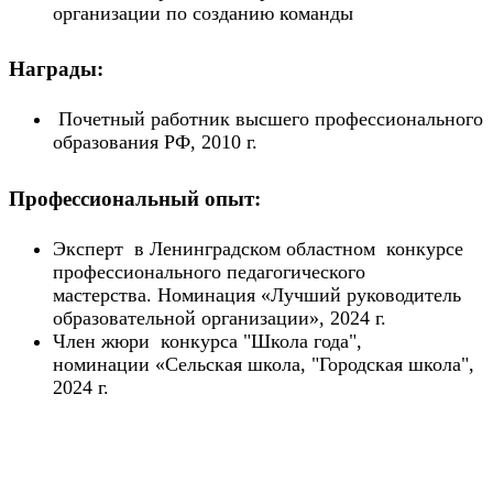
организации по созданию команды
Награды:
Почетный работник высшего профессионального
образования РФ, 2010 г.
Профессиональный опыт:
Эксперт в Ленинградском областном конкурсе
профессионального педагогического
мастерства. Номинация «Лучший руководитель
образовательной организации», 2024 г.
Член жюри конкурса "Школа года",
номинации «Сельская школа, "Городская школа",
2024 г.