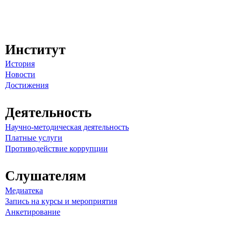
Институт
История
Новости
Достижения
Деятельность
Научно-методическая деятельность
Платные услуги
Противодействие коррупции
Слушателям
Медиатека
Запись на курсы и мероприятия
Анкетирование