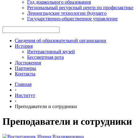
Год дошкольного образования
Региональный ресурсный центр по профилактике
Ленинградские технологии будущего
Государственно-общественное управление
Сведения об образовательной организации
История
Интерактивный музей
Бессмертная рота
Достижения
Партнеры
Контакты
Главная
›
Институт
›
Преподаватели и сотрудники
Преподаватели и сотрудники