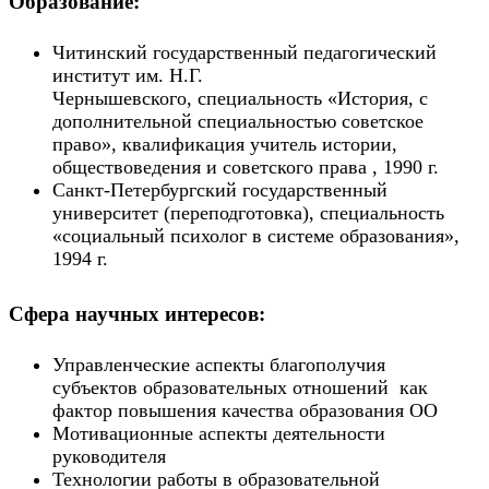
Образование:
Читинский государственный педагогический
институт им. Н.Г.
Чернышевского, специальность «История, с
дополнительной специальностью советское
право», квалификация учитель истории,
обществоведения и советского права , 1990 г.
Санкт-Петербургский государственный
университет (переподготовка), специальность
«социальный психолог в системе образования»,
1994 г.
Сфера научных интересов:
Управленческие аспекты благополучия
субъектов образовательных отношений как
фактор повышения качества образования ОО
Мотивационные аспекты деятельности
руководителя
Технологии работы в образовательной