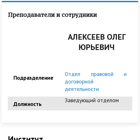
Преподаватели и сотрудники
АЛЕКСЕЕВ ОЛЕГ
ЮРЬЕВИЧ
Отдел правовой и
Подразделение
договорной
деятельности
Заведующий отделом
Должность
Институт