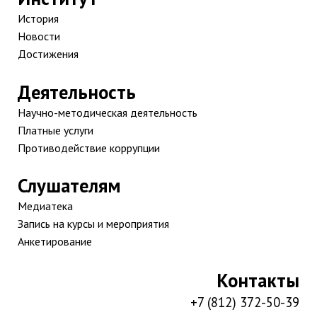
История
Новости
Достижения
Деятельность
Научно-методическая деятельность
Платные услуги
Противодействие коррупции
Слушателям
Медиатека
Запись на курсы и мероприятия
Анкетирование
Контакты
+7 (812) 372-50-39