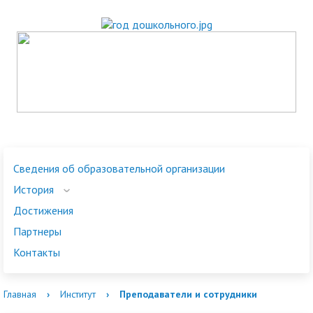
Сведения об образовательной организации
История
Достижения
Партнеры
Контакты
Главная
›
Институт
›
Преподаватели и сотрудники