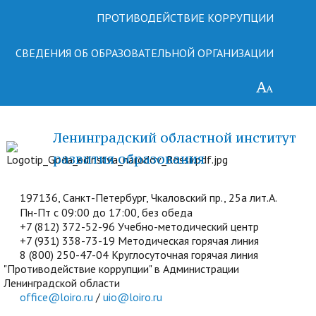
ПРОТИВОДЕЙСТВИЕ КОРРУПЦИИ
СВЕДЕНИЯ ОБ ОБРАЗОВАТЕЛЬНОЙ ОРГАНИЗАЦИИ
Ленинградский областной институт
развития образования
197136, Санкт-Петербург, Чкаловский пр., 25а лит.А.
Пн-Пт с 09:00 до 17:00, без обеда
+7 (812) 372-52-96 Учебно-методический центр
+7 (931) 338-73-19 Методическая горячая линия
8 (800) 250-47-04 Круглосуточная горячая линия
"Противодействие коррупции" в Администрации
Ленинградской области
office@loiro.ru
/
uio@loiro.ru