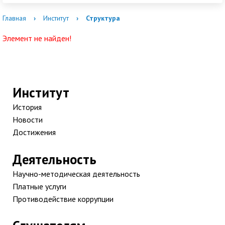
Главная
›
Институт
›
Структура
Элемент не найден!
Институт
История
Новости
Достижения
Деятельность
Научно-методическая деятельность
Платные услуги
Противодействие коррупции