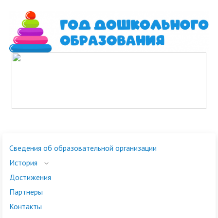
Сведения об образовательной организации
История
Достижения
Партнеры
Контакты