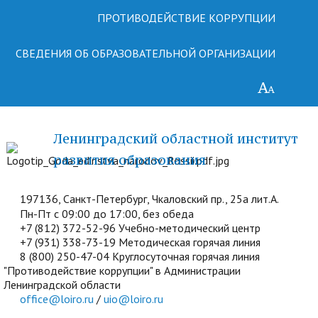
ПРОТИВОДЕЙСТВИЕ КОРРУПЦИИ
СВЕДЕНИЯ ОБ ОБРАЗОВАТЕЛЬНОЙ ОРГАНИЗАЦИИ
Ленинградский областной институт
развития образования
197136, Санкт-Петербург, Чкаловский пр., 25а лит.А.
Пн-Пт с 09:00 до 17:00, без обеда
+7 (812) 372-52-96 Учебно-методический центр
+7 (931) 338-73-19 Методическая горячая линия
8 (800) 250-47-04 Круглосуточная горячая линия
"Противодействие коррупции" в Администрации
Ленинградской области
office@loiro.ru
/
uio@loiro.ru