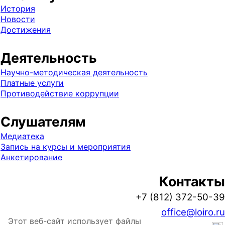
История
Новости
Достижения
Деятельность
Научно-методическая деятельность
Платные услуги
Противодействие коррупции
Слушателям
Медиатека
Запись на курсы и мероприятия
Анкетирование
Контакты
+7 (812) 372-50-39
office@loiro.ru
Этот веб-сайт использует файлы