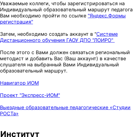
Уважаемые коллеги, чтобы зарегистрироваться на
Индивидуальный образовательный маршрут педагога
Вам необходимо пройти по ссылке
"Яндекс.Формы
регистрация"
Затем, необходимо создать аккаунт в "
Системе
Дистанционного обучения ГАОУ ДПО "ЛОИРО"
После этого с Вами должен связаться региональный
методист и добавить Вас (Ваш аккаунт) в качестве
слушателя на выбранный Вами Индивидуальный
образовательный маршрут.
Навигатор ИОМ
Проект "Экспресс-ИОМ"
Выездные образовательные педагогические «Студии
РОСТа»
Институт