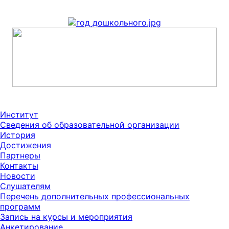
Институт
Сведения об образовательной организации
История
Достижения
Партнеры
Контакты
Новости
Слушателям
Перечень дополнительных профессиональных
программ
Запись на курсы и мероприятия
Анкетирование