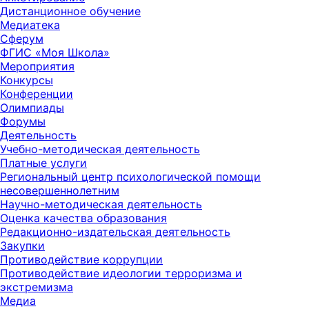
Дистанционное обучение
Медиатека
Сферум
ФГИС «Моя Школа»
Мероприятия
Конкурсы
Конференции
Олимпиады
Форумы
Деятельность
Учебно-методическая деятельность
Платные услуги
Региональный центр психологической помощи
несовершеннолетним
Научно-методическая деятельность
Оценка качества образования
Редакционно-издательская деятельность
Закупки
Противодействие коррупции
Противодействие идеологии терроризма и
экстремизма
Медиа