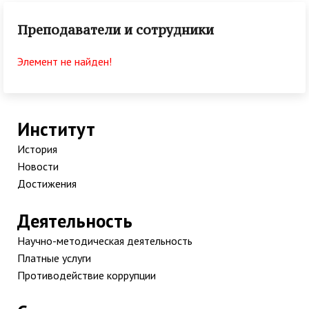
Преподаватели и сотрудники
Элемент не найден!
Институт
История
Новости
Достижения
Деятельность
Научно-методическая деятельность
Платные услуги
Противодействие коррупции