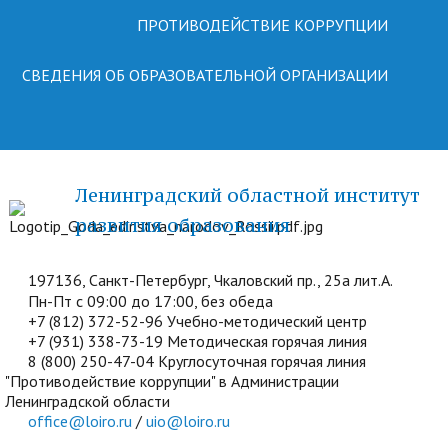
ПРОТИВОДЕЙСТВИЕ КОРРУПЦИИ
СВЕДЕНИЯ ОБ ОБРАЗОВАТЕЛЬНОЙ ОРГАНИЗАЦИИ
Ленинградский областной институт
развития образования
197136, Санкт-Петербург, Чкаловский пр., 25а лит.А.
Пн-Пт с 09:00 до 17:00, без обеда
+7 (812) 372-52-96 Учебно-методический центр
+7 (931) 338-73-19 Методическая горячая линия
8 (800) 250-47-04 Круглосуточная горячая линия
"Противодействие коррупции" в Администрации
Ленинградской области
office@loiro.ru
/
uio@loiro.ru