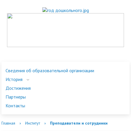
Сведения об образовательной организации
История
Достижения
Партнеры
Контакты
Главная
›
Институт
›
Преподаватели и сотрудники