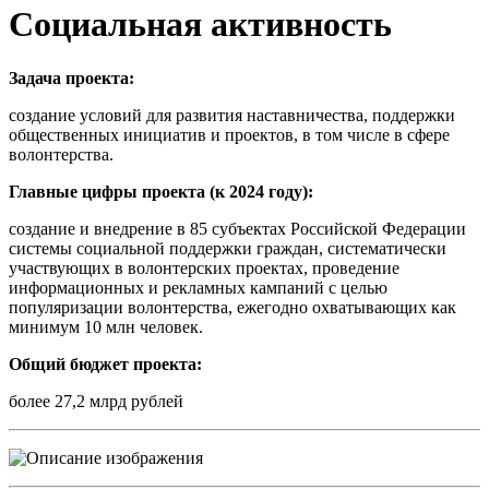
Социальная активность
Задача проекта:
создание условий для развития наставничества, поддержки
общественных инициатив и проектов, в том числе в сфере
волонтерства.
Главные цифры проекта (к 2024 году):
создание и внедрение в 85 субъектах Российской Федерации
системы социальной поддержки граждан, систематически
участвующих в волонтерских проектах, проведение
информационных и рекламных кампаний с целью
популяризации волонтерства, ежегодно охватывающих как
минимум 10 млн человек.
Общий бюджет проекта:
более 27,2 млрд рублей