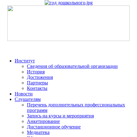
Институт
Сведения об образовательной организации
История
Достижения
Партнеры
Контакты
Новости
Слушателям
Перечень дополнительных профессиональных
программ
Запись на курсы и мероприятия
Анкетирование
Дистанционное обучение
Медиатека