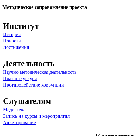
Методическое сопровождение проекта
Институт
История
Новости
Достижения
Деятельность
Научно-методическая деятельность
Платные услуги
Противодействие коррупции
Слушателям
Медиатека
Запись на курсы и мероприятия
Анкетирование