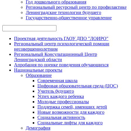
Год дошкольного образования
Региональный ресурсный центр по профилактике
Ленинградские технологии будущего
Государственно-общественное управление
Проектная деятельность ГАОУ ДПО "ЛОИРО"
Региональный центр психологической помощи
несовершеннолетним
Региональный Консультационный Центр
Ленинградской области
Апробация по оценке поведения обучающихся
Национальные проекты
Образование
Современная школа
Цифровая образовательная среда (ЦОС)
Учитель будущего
Успех каждого ребенка
Молодые профессионалы
Поддержка семей, имеющих детей
Новые возможности для каждого
Социальная активность
Социальные лифты для каждого
Демография