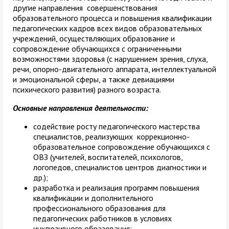
другие направления совершенствования
образовательного процесса и повышения квалификации
педагогических кадров всех видов образовательных
учреждений, осуществляющих образование и
сопровождение обучающихся с ограниченными
возможностями здоровья (с нарушением зрения, слуха,
речи, опорно-двигательного аппарата, интеллектуальной
и эмоциональной сферы, а также девиациями
психического развития) разного возраста.
Основные направления деятельности:
содействие росту педагогического мастерства
специалистов, реализующих коррекционно-
образовательное сопровождение обучающихся с
ОВЗ (учителей, воспитателей, психологов,
логопедов, специалистов центров диагностики и
др.);
разработка и реализация программ повышения
квалификации и дополнительного
профессионального образования для
педагогических работников в условиях
инклюзивного образования;