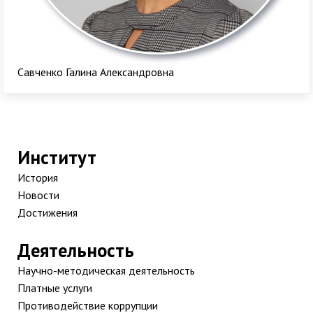
Савченко Галина Александровна
Институт
История
Новости
Достижения
Деятельность
Научно-методическая деятельность
Платные услуги
Противодействие коррупции