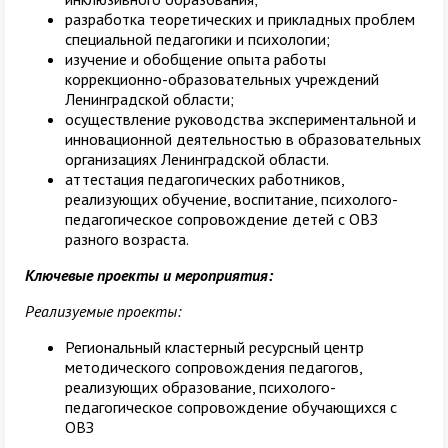
разработка теоретических и прикладных проблем
специальной педагогики и психологии;
изучение и обобщение опыта работы
коррекционно-образовательных учреждений
Ленинградской области;
осуществление руководства экспериментальной и
инновационной деятельностью в образовательных
организациях Ленинградской области.
аттестация педагогических работников,
реализующих обучение, воспитание, психолого-
педагогическое сопровождение детей с ОВЗ
разного возраста.
Ключевые проекты и мероприятия:
Реализуемые проекты:
Региональный кластерный ресурсный центр
методического сопровождения педагогов,
реализующих образование, психолого-
педагогическое сопровождение обучающихся с
ОВЗ