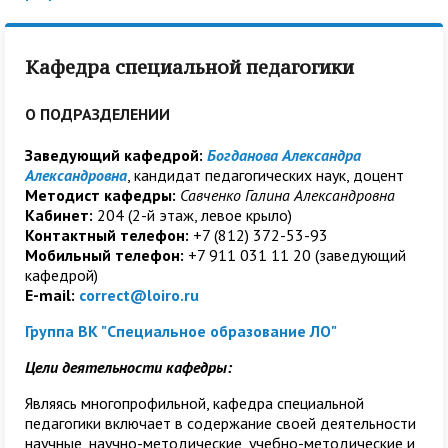
Кафедра специальной педагогики
О ПОДРАЗДЕЛЕНИИ
Заведующий кафедрой:
Богданова Александра
Александровна
, кандидат педагогических наук, доцент
Методист кафедры:
Савченко Галина Александровна
Кабинет:
204 (2-й этаж, левое крыло)
Контактный телефон:
+7 (812) 372-53-93
Мобильный телефон:
+7 911 031 11 20 (заведующий
кафедрой)
E-mail:
correct@loiro.ru
Группа ВК "Специальное образование ЛО"
Цели деятельности кафедры:
Являясь многопрофильной, кафедра специальной
педагогики включает в содержание своей деятельности
научные, научно-методические, учебно-методические и