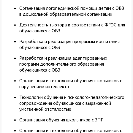
Организация логопедической помощи детям с ОВЗ
в дошкольной образовательной организации
Деятельность тьютора в соответствии с ФГОС для
обучающихся с ОВЗ
Разработка и реализация программы воспитания
обучающихся с ОВЗ
Разработка и реализация адаптированных
программ дополнительного образования
обучающихся с ОВЗ
Организация и технологии обучения школьников с
нарушением интеллекта
Технологии обучения и психолого-педагогического
сопровождения обучающихся с выраженной
умственной отсталостью
Организация обучения школьников с ЗПР
Организация и технологии обучения школьников с