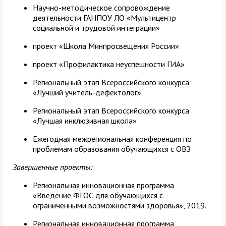
Научно-методическое сопровождение
деятельности ГАНПОУ ЛО «Мультицентр
социальной и трудовой интеграции»
проект «Школа Минпросвещения России»
проект «Профилактика неуспешности ГИА»
Региональный этап Всероссийского конкурса
«Лучший учитель-дефектолог»
Региональный этап Всероссийского конкурса
«Лучшая инклюзивная школа»
Ежегодная межрегиональная конференция по
проблемам образования обучающихся с ОВЗ
Завершенные проекты:
Региональная инновационная программа
«Введение ФГОС для обучающихся с
ограниченными возможностями здоровья», 2019.
Региональная инновационная программа