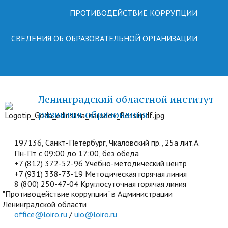
ПРОТИВОДЕЙСТВИЕ КОРРУПЦИИ
СВЕДЕНИЯ ОБ ОБРАЗОВАТЕЛЬНОЙ ОРГАНИЗАЦИИ
Ленинградский областной институт
развития образования
197136, Санкт-Петербург, Чкаловский пр., 25а лит.А.
Пн-Пт с 09:00 до 17:00, без обеда
+7 (812) 372-52-96 Учебно-методический центр
+7 (931) 338-73-19 Методическая горячая линия
8 (800) 250-47-04 Круглосуточная горячая линия
"Противодействие коррупции" в Администрации
Ленинградской области
office@loiro.ru
/
uio@loiro.ru