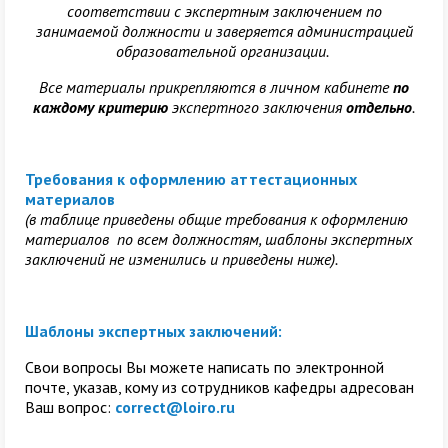
соответствии с экспертным заключением по
занимаемой должности и заверяется администрацией
образовательной организации.
Все материалы прикрепляются в личном кабинете
по
каждому критерию
экспертного заключения
отдельно
.
Требования к оформлению аттестационных
материалов
(в таблице приведены общие требования к оформлению
материалов по всем должностям, шаблоны экспертных
заключений не изменились и приведены ниже).
Шаблоны экспертных заключений:
Свои вопросы Вы можете написать по электронной
почте, указав, кому из сотрудников кафедры адресован
Ваш вопрос:
correct@loiro.ru