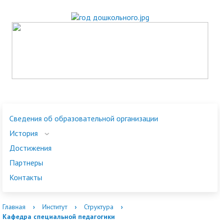
Сведения об образовательной организации
История
Достижения
Партнеры
Контакты
Главная
›
Институт
›
Структура
›
Кафедра специальной педагогики