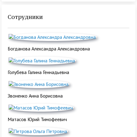
Сотрудники
Богданова Александра Александровна
Голубева Галина Геннадьевна
Звоненко Анна Борисовна
Матасов Юрий Тимофеевич