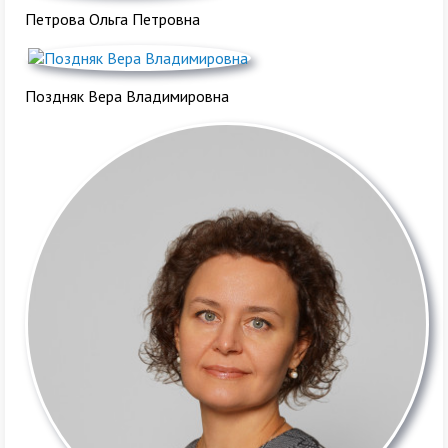
Петрова Ольга Петровна
Поздняк Вера Владимировна