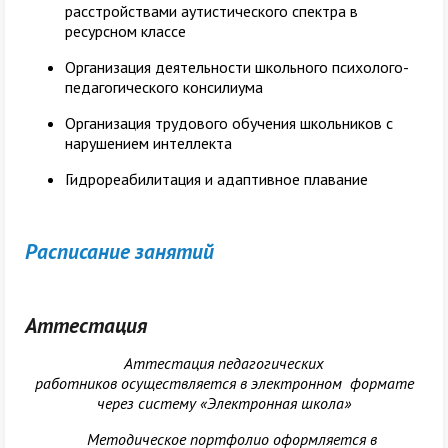
расстройствами аутистического спектра в
ресурсном классе
Организация деятельности школьного психолого-
педагогического консилиума
Организация трудового обучения школьников с
нарушением интеллекта
Гидрореабилитация и адаптивное плавание
Расписание занятий
Аттестация
Аттестация педагогических
работников осуществляется в электронном формате
через систему «Электронная школа»
Методическое портфолио оформляется в