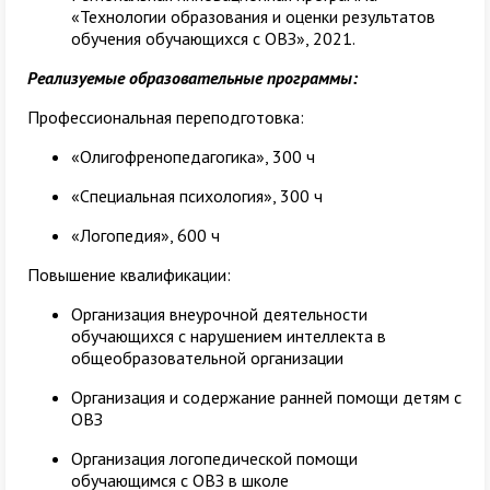
«Технологии образования и оценки результатов
обучения обучающихся с ОВЗ», 2021.
Реализуемые образовательные программы:
Профессиональная переподготовка:
«Олигофренопедагогика», 300 ч
«Специальная психология», 300 ч
«Логопедия», 600 ч
Повышение квалификации:
Организация внеурочной деятельности
обучающихся с нарушением интеллекта в
общеобразовательной организации
Организация и содержание ранней помощи детям с
ОВЗ
Организация логопедической помощи
обучающимся с ОВЗ в школе