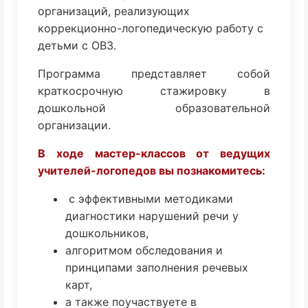
организаций, реализующих
коррекционно-логопедическую работу с
детьми с ОВЗ.
Программа представляет собой
краткосрочную стажировку в
дошкольной образовательной
организации.
В ходе мастер-классов от ведущих
учителей-логопедов вы познакомитесь:
с эффективными методиками
диагностики нарушений речи у
дошкольников,
алгоритмом обследования и
принципами заполнения речевых
карт,
а также поучаствуете в