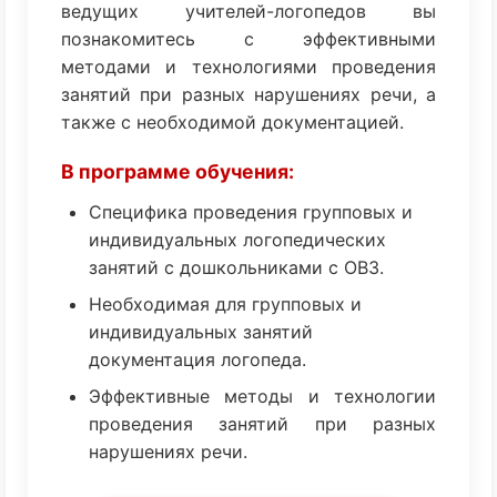
ведущих учителей-логопедов вы
познакомитесь с эффективными
методами и технологиями проведения
занятий при разных нарушениях речи, а
также с необходимой документацией.
В программе обучения:
Специфика проведения групповых и
индивидуальных логопедических
занятий с дошкольниками с ОВЗ.
Необходимая для групповых и
индивидуальных занятий
документация логопеда.
Эффективные методы и технологии
проведения занятий при разных
нарушениях речи.