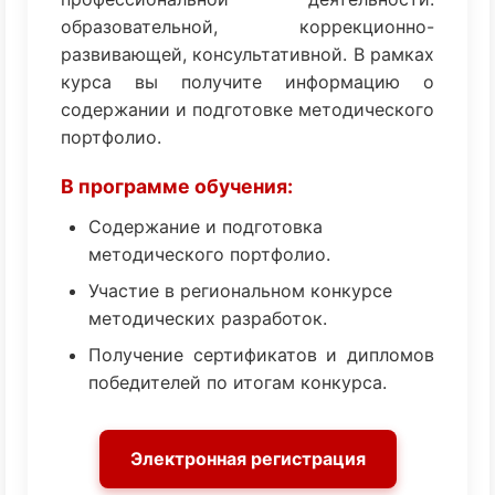
образовательной, коррекционно-
развивающей, консультативной. В рамках
курса вы получите информацию о
содержании и подготовке методического
портфолио.
В программе обучения:
Содержание и подготовка
методического портфолио.
Участие в региональном конкурсе
методических разработок.
Получение сертификатов и дипломов
победителей по итогам конкурса.
Электронная регистрация