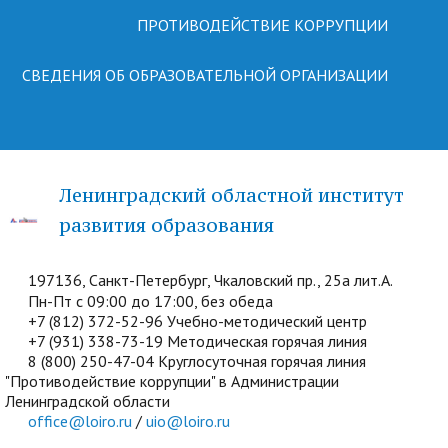
ПРОТИВОДЕЙСТВИЕ КОРРУПЦИИ
СВЕДЕНИЯ ОБ ОБРАЗОВАТЕЛЬНОЙ ОРГАНИЗАЦИИ
Ленинградский областной институт
развития образования
197136, Санкт-Петербург, Чкаловский пр., 25а лит.А.
Пн-Пт с 09:00 до 17:00, без обеда
+7 (812) 372-52-96 Учебно-методический центр
+7 (931) 338-73-19 Методическая горячая линия
8 (800) 250-47-04 Круглосуточная горячая линия
"Противодействие коррупции" в Администрации
Ленинградской области
office@loiro.ru
/
uio@loiro.ru