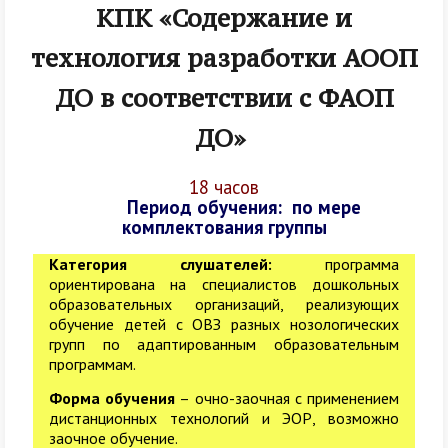
КПК «Содержание и
технология разработки АООП
ДО в соответствии с ФАОП
ДО»
18 часов
Период обучения: по мере
комплектования группы
Категория слушателей:
программа
ориентирована на специалистов дошкольных
образовательных организаций, реализующих
обучение детей с ОВЗ разных нозологических
групп по адаптированным образовательным
программам.
Форма обучения
–
очно-заочная с применением
дистанционных технологий и ЭОР, возможно
заочное обучение.