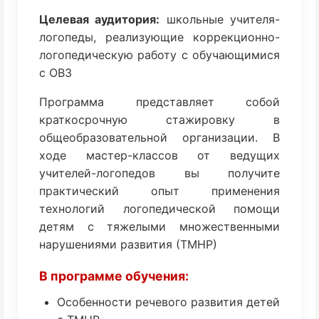
Целевая аудитория:
школьные учителя-
логопеды, реализующие коррекционно-
логопедическую работу с обучающимися
с ОВЗ
Программа представляет собой
краткосрочную стажировку в
общеобразовательной организации. В
ходе мастер-классов от ведущих
учителей-логопедов вы получите
практический опыт применения
технологий логопедической помощи
детям с тяжелыми множественными
нарушениями развития (ТМНР)
В программе обучения:
Особенности речевого развития детей