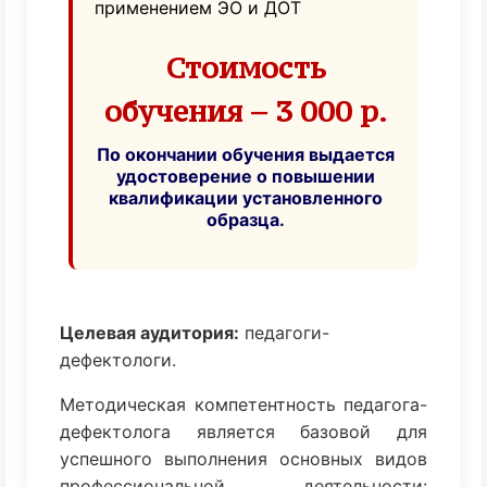
применением ЭО и ДОТ
Стоимость
обучения – 3 000 р.
По окончании обучения выдается
удостоверение о повышении
квалификации установленного
образца.
Целевая аудитория:
педагоги-
дефектологи.
Методическая компетентность педагога-
дефектолога является базовой для
успешного выполнения основных видов
профессиональной деятельности: