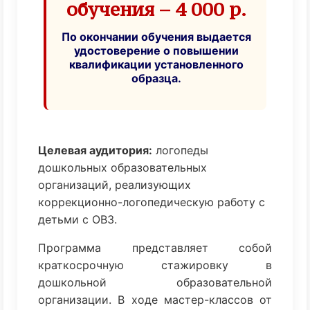
обучения – 4 000 р.
По окончании обучения выдается
удостоверение о повышении
квалификации установленного
образца.
Целевая аудитория:
логопеды
дошкольных образовательных
организаций, реализующих
коррекционно-логопедическую работу с
детьми с ОВЗ.
Программа представляет собой
краткосрочную стажировку в
дошкольной образовательной
организации. В ходе мастер-классов от