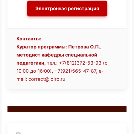
Электронная регистрация
Контакты:
Куратор программы: Петрова О.П.,
методист кафедры специальной
педагогики,
тел.: +7(812)372-53-93 (с
10:00 до 16:00), +7(921)565-47-87,
e-
mail:
correct@loiro.ru
Разделитель