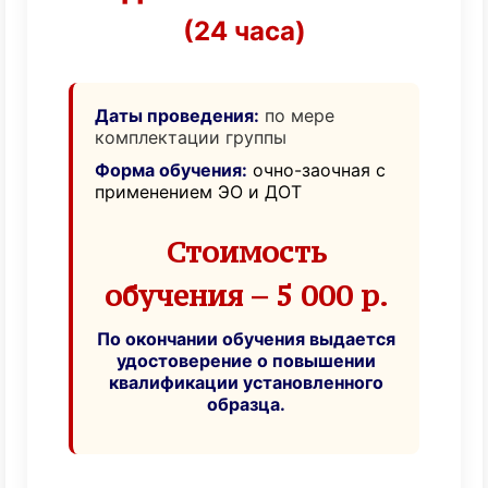
(24 часа)
Даты проведения:
по мере
комплектации группы
Форма обучения:
очно-заочная с
применением ЭО и ДОТ
Стоимость
обучения – 5 000 р.
По окончании обучения выдается
удостоверение о повышении
квалификации установленного
образца.