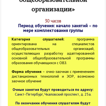
организации»
30 часов
Период обучения: начало занятий – по
мере комплектования группы
Категория слушателей:
программа
ориентирована на специалистов
общеобразовательных организаций,
осуществляющих разработку адаптированной
основной общеобразовательной программы
образования обучающихся с ОВЗ.
Форма обучения
– очно-заочная с применением
дистанционных технологий и ЭОР, возможно
заочное обучение
Очные занятия будут проводиться по адресу:
Санкт-Петербург, Чкаловский проспект, д. 25а.
По окончании обучения слушателям будут