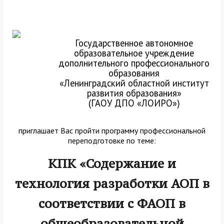
Государственное автономное
образовательное учреждение
дополнительного профессионального
образования
«Ленинградский областной институт
развития образования»
(ГАОУ ДПО «ЛОИРО»)
приглашает Вас пройти программу профессиональной
переподготовке по теме:
КПК «Содержание и
технология разработки АОП в
соответствии с ФАОП в
общеобразовательной