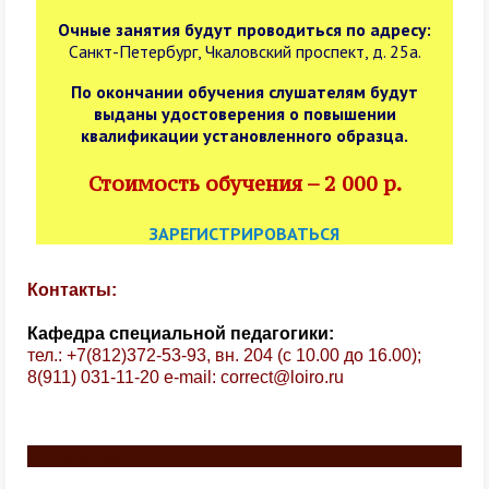
Очные занятия будут проводиться по адресу:
Санкт-Петербург, Чкаловский проспект, д. 25а.
По окончании обучения слушателям будут
выданы удостоверения о повышении
квалификации установленного образца.
Стоимость обучения – 2 000 р.
ЗАРЕГИСТРИРОВАТЬСЯ
Контакты:
Кафедра специальной педагогики:
тел.: +7(812)372-53-93, вн. 204 (с 10.00 до 16.00);
8(911) 031-11-20
e-mail:
correct@loiro.ru
Разделитель