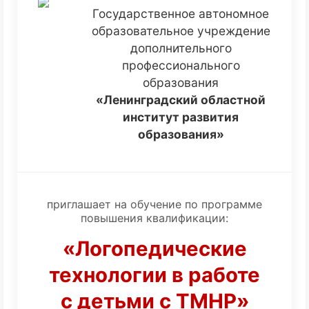
Государственное автономное
образовательное учреждение
дополнительного
профессионального
образования
«Ленинградский областной
институт развития
образования»
приглашает на обучение по программе
повышения квалификации:
«Логопедические
технологии в работе
с детьми с ТМНР»