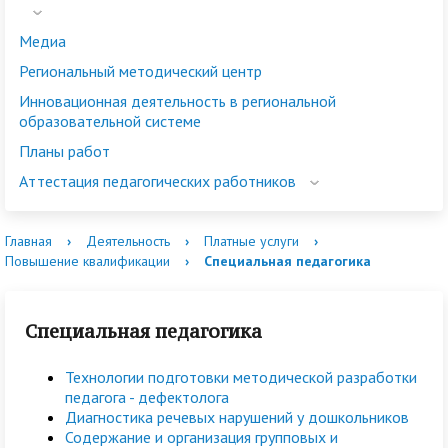
Медиа
Региональный методический центр
Инновационная деятельность в региональной
образовательной системе
Планы работ
Аттестация педагогических работников
Главная
›
Деятельность
›
Платные услуги
›
Повышение квалификации
›
Специальная педагогика
Специальная педагогика
Технологии подготовки методической разработки
педагога - дефектолога
Диагностика речевых нарушений у дошкольников
Содержание и организация групповых и