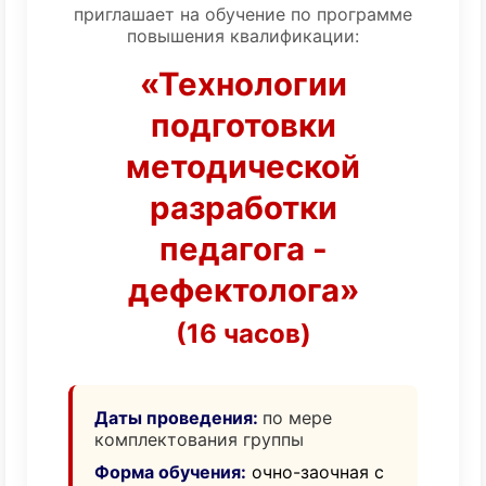
приглашает на обучение по программе
повышения квалификации:
«Технологии
подготовки
методической
разработки
педагога -
дефектолога»
(16 часов)
Даты проведения:
по мере
комплектования группы
Форма обучения:
очно-заочная с