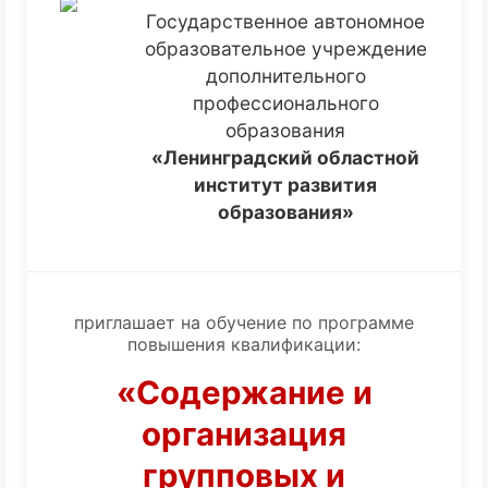
Государственное автономное
образовательное учреждение
дополнительного
профессионального
образования
«Ленинградский областной
институт развития
образования»
приглашает на обучение по программе
повышения квалификации:
«Содержание и
организация
групповых и