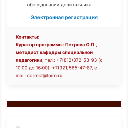
обследовании дошкольника.
Электронная регистрация
Контакты:
Куратор программы: Петрова О.П.,
методист кафедры специальной
педагогики,
тел.: +7(812)372-53-93 (с
10:00 до 16:00), +7(921)565-47-87,
e-
mail:
correct@loiro.ru
Разделитель