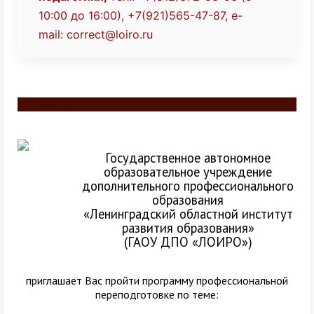
10:00 до 16:00), +7(921)565-47-87,
e-
mail:
correct@loiro.ru
Разделитель
Государственное автономное
образовательное учреждение
дополнительного профессионального
образования
«Ленинградский областной институт
развития образования»
(ГАОУ ДПО «ЛОИРО»)
приглашает Вас пройти программу профессиональной
переподготовке по теме: