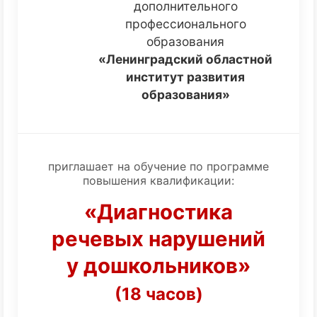
дополнительного
профессионального
образования
«Ленинградский областной
институт развития
образования»
приглашает на обучение по программе
повышения квалификации:
«Диагностика
речевых нарушений
у дошкольников»
(18 часов)