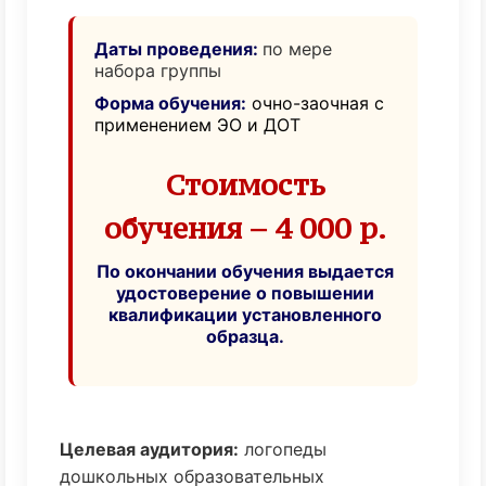
Даты проведения:
по мере
набора группы
Форма обучения:
очно-заочная с
применением ЭО и ДОТ
Стоимость
обучения – 4 000 р.
По окончании обучения выдается
удостоверение о повышении
квалификации установленного
образца.
Целевая аудитория:
логопеды
дошкольных образовательных