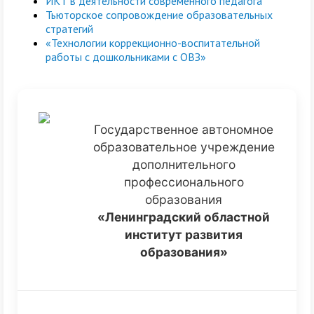
ИКТ в деятельности современного педагога
Тьюторское сопровождение образовательных
стратегий
«Технологии коррекционно-воспитательной
работы с дошкольниками с ОВЗ»
Государственное автономное
образовательное учреждение
дополнительного
профессионального
образования
«Ленинградский областной
институт развития
образования»