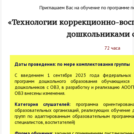
Приглашаем Вас на обучение по программе 
«Технологии коррекционно-восп
дошкольниками 
72 часа
Даты проведения: по мере комплектования группы
С введением 1 сентября 2023 года федеральных 
программ дошкольного образования обучающихся
дошкольников с ОВЗ, в разработку и реализацию АООП
ОВЗ внесены изменения.
Категория слушателей:
программа ориентирова
образовательных организаций, реализующих обучение 
групп по адаптированным образовательным программам
специалистов, воспитателей)
Форма обучения:
заочная с применением дистанционны