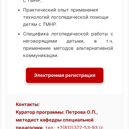
с ТМНР.
Практический опыт применения
технологий логопедической помощи
детям с ТМНР.
Специфика логопедической работы с
неговорящими детьми, в т.ч.
применение методов альтернативной
коммуникации.
Электронная регистрация
Контакты:
Куратор программы: Петрова О.П.,
методист кафедры специальной
педагогики,
тел.: +7(812)372-53-93 (с