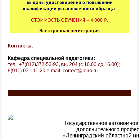
выданы удостоверения о повышении
квалификации установленного образца.
СТОИМОСТЬ ОБУЧЕНИЯ – 4 000 Р.
Электронная регистрация
Контакты:
Кафедра специальной педагогики:
тел.: +7(812)372-53-93, вн. 204 (с 10.00 до 16.00);
8(911) 031-11-20
e-mail:
correct@loiro.ru
Разделитель
Государственное автономное
дополнительного профес
«Ленинградский областной ин