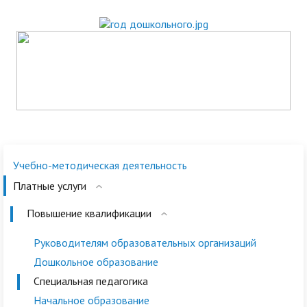
Учебно-методическая деятельность
Платные услуги
Повышение квалификации
Руководителям образовательных организаций
Дошкольное образование
Специальная педагогика
Начальное образование