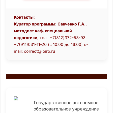
Контакты:
Куратор программы: Савченко Г.А.,
методист каф. специальной
педагогики,
тел.: +7(812)372-53-93,
+7(911)031-11-20 (с 10:00 до 16:00)
e-
mail:
correct@loiro.ru
Разделитель
Государственное автономное
образовательное учреждение