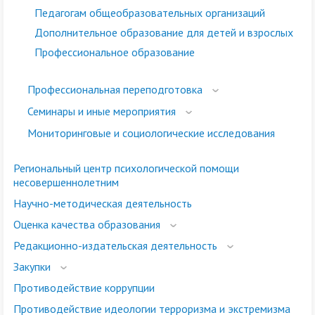
Педагогам общеобразовательных организаций
Дополнительное образование для детей и взрослых
Профессиональное образование
Профессиональная переподготовка
Семинары и иные мероприятия
Мониторинговые и социологические исследования
Региональный центр психологической помощи
несовершеннолетним
Научно-методическая деятельность
Оценка качества образования
Редакционно-издательская деятельность
Закупки
Противодействие коррупции
Противодействие идеологии терроризма и экстремизма