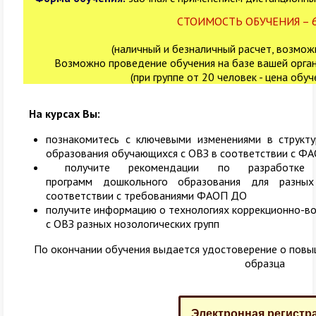
СТОИМОСТЬ ОБУЧЕНИЯ – 6 
(наличный и безналичный расчет, возмож
Возможно проведение обучения на базе вашей орган
(при группе от 20 человек - цена обу
На курсах Вы:
познакомитесь с ключевыми изменениями в струк
образования обучающихся с ОВЗ в соответствии с Ф
получите рекомендации по разработке ад
программ дошкольного образования для разны
соответствии с требованиями ФАОП ДО
получите информацию о технологиях коррекционно-в
с ОВЗ разных нозологических групп
По окончании обучения выдается удостоверение о повы
образца
Электронная регистр