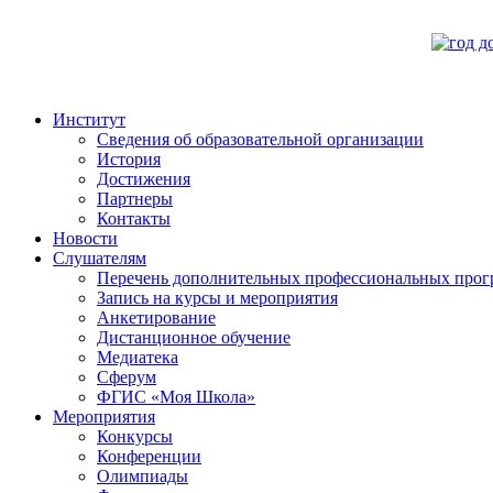
Институт
Сведения об образовательной организации
История
Достижения
Партнеры
Контакты
Новости
Слушателям
Перечень дополнительных профессиональных прог
Запись на курсы и мероприятия
Анкетирование
Дистанционное обучение
Медиатека
Сферум
ФГИС «Моя Школа»
Мероприятия
Конкурсы
Конференции
Олимпиады