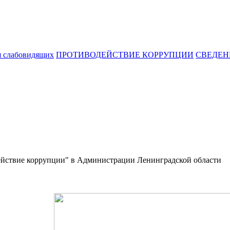
я слабовидящих
ПРОТИВОДЕЙСТВИЕ КОРРУПЦИИ
СВЕДЕН
действие коррупции" в Администрации Ленинградской области