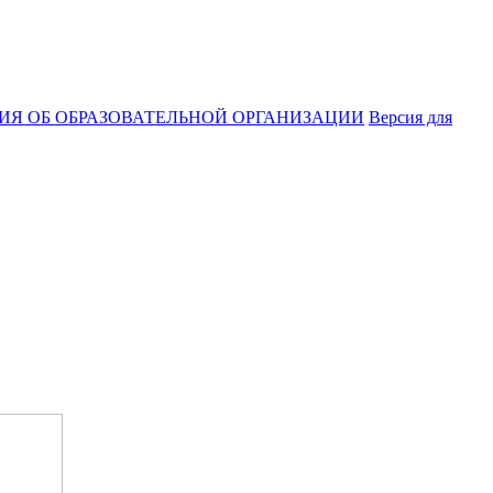
ИЯ ОБ ОБРАЗОВАТЕЛЬНОЙ ОРГАНИЗАЦИИ
Версия для