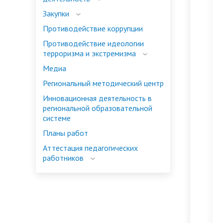
Закупки
Противодействие коррупции
Противодействие идеологии
терроризма и экстремизма
Медиа
Региональный методический центр
Инновационная деятельность в
региональной образовательной
системе
Планы работ
Аттестация педагогических
работников