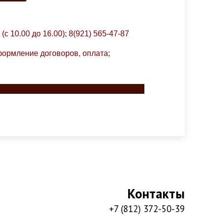
 (с 10.00 до 16.00); 8(921) 565-47-87
формление договоров, оплата;
Контакты
+7 (812) 372-50-39