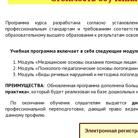
Программа курса разработана согласно установлен
профессиональным стандартам и требованиям соответст
образовательному высшего образования к результатам осво
Учебная программа включает в себя следующие модул
Модуль «Медицинские основы оказания помощи лицам 
Модуль «Психолого-педагогические основы логопедии
Модуль «Виды речевых нарушений и методика логопед
ПРЕИМУЩЕСТВА:
Обновленная программа дополнена боль
практика»
, который будет реализован на базе дошкольных 
По окончании обучения слушателям выдается
ди
профессиональной переподготовке, дающий право веден
данному профилю.
Электронная регистр