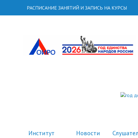
РАСПИСАНИЕ ЗАНЯТИЙ И ЗАПИСЬ НА КУРСЫ
Институт
Новости
Слушате