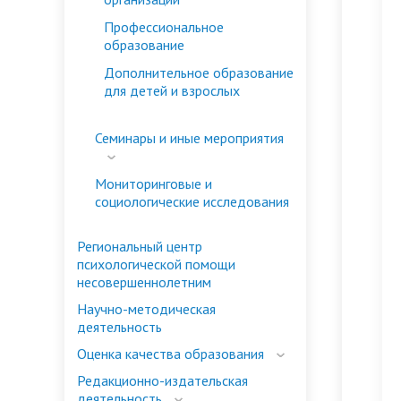
управление
Профессиональное
образование
Дополнительное образование
для детей и взрослых
Семинары и иные мероприятия
Мониторинговые и
социологические исследования
Региональный центр
психологической помощи
несовершеннолетним
Научно-методическая
деятельность
Оценка качества образования
Редакционно-издательская
деятельность