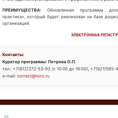
ПРЕИМУЩЕСТВА:
Обновленная программа допол
практика», который будет реализован на базе дошк
организаций.
ЭЛЕКТРОННАЯ РЕГИСТ
Контакты:
Куратор программы: Петрова О.П.
тел.: +7(812)372-53-93 (с 10:00 до 16:00), +7(921)565-
e-mail:
correct@loiro.ru
елитель